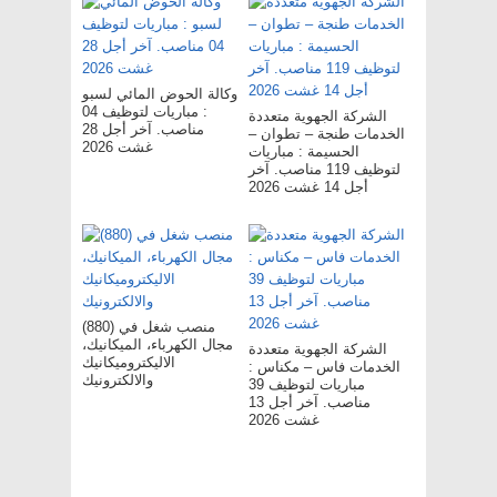
وكالة الحوض المائي لسبو
: مباريات لتوظيف 04
الشركة الجهوية متعددة
مناصب. آخر أجل 28
الخدمات طنجة – تطوان –
غشت 2026
الحسيمة : مباريات
لتوظيف 119 مناصب. آخر
أجل 14 غشت 2026
(880) منصب شغل في
مجال الكهرباء، الميكانيك،
الشركة الجهوية متعددة
الاليكتروميكانيك
الخدمات فاس – مکناس :
والالكترونيك
مباريات لتوظيف 39
مناصب. آخر أجل 13
غشت 2026