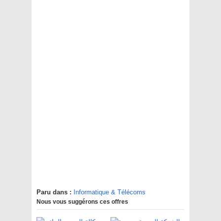
Paru dans :
Informatique & Télécoms
Nous vous suggérons ces offres