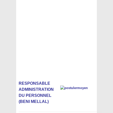
RESPONSABLE
ADMINISTRATION
DU PERSONNEL
(BENI MELLAL)