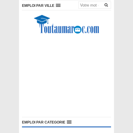
EMPLOI PAR VILLE
EMPLOI PAR CATEGORIE