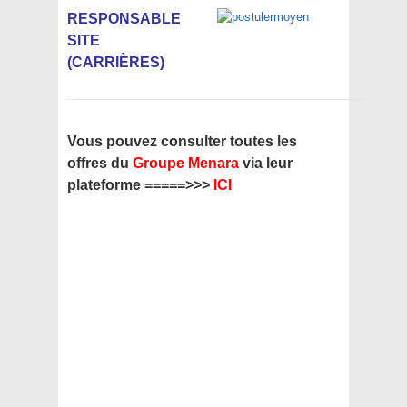
RESPONSABLE
SITE
(CARRIÈRES)
Vous pouvez consulter toutes les
offres du
Groupe Menara
via leur
plateforme =====>>>
ICI