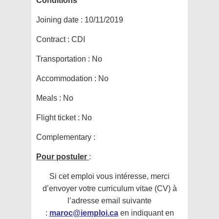
Conditions
Joining date :
10/11/2019
Contract :
CDI
Transportation :
No
Accommodation :
No
Meals :
No
Flight ticket :
No
Complementary :
Pour postuler
:
Si cet emploi vous intéresse, merci
d’envoyer votre curriculum vitae (CV) à
l’adresse email suivante
:
maroc@iemploi.ca
en indiquant en