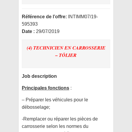
Référence de l’offre:
INTIMM07/19-
595393
Date :
29/07/2019
(4) TECHNICIEN EN CARROSSERIE
– TÔLIER
Job description
Principales fonctions
:
– Préparer les véhicules pour le
débosselage;
-Remplacer ou réparer les pièces de
carrosserie selon les normes du