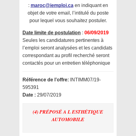
:
maroc@iemploi.ca
en indiquant en
objet de votre email, l’intitulé du poste
pour lequel vous souhaitez postuler.
Date limite de postulation
:
06/09/2019
Seules les candidatures pertinentes à
l’emploi seront analysées et les candidats
correspondant au profil recherché seront
contactés pour un entretien téléphonique
Référence de l’offre:
INTIMM07/19-
595391
Date :
29/07/2019
(4) PRÉPOSÉ A L ESTHÉTIQUE
AUTOMOBILE