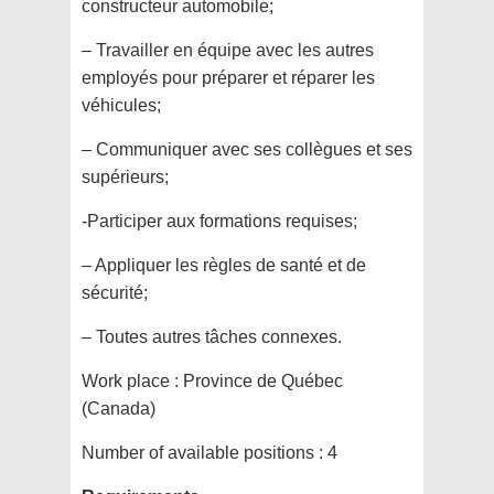
constructeur automobile;
– Travailler en équipe avec les autres
employés pour préparer et réparer les
véhicules;
– Communiquer avec ses collègues et ses
supérieurs;
-Participer aux formations requises;
– Appliquer les règles de santé et de
sécurité;
– Toutes autres tâches connexes.
Work place :
Province de Québec
(Canada)
Number of available positions :
4