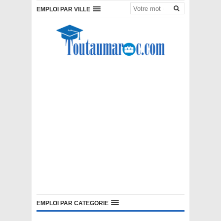
EMPLOI PAR VILLE
EMPLOI PAR CATEGORIE