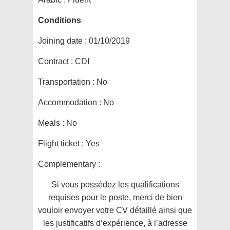
Conditions
Joining date :
01/10/2019
Contract :
CDI
Transportation :
No
Accommodation :
No
Meals :
No
Flight ticket :
Yes
Complementary :
Si vous possédez les qualifications
requises pour le poste, merci de bien
vouloir envoyer votre CV détaillé ainsi que
les justificatifs d’expérience, à l’adresse