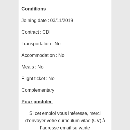
Conditions
Joining date :
03/11/2019
Contract :
CDI
Transportation :
No
Accommodation :
No
Meals :
No
Flight ticket :
No
Complementary :
Pour postuler
:
Si cet emploi vous intéresse, merci
d’envoyer votre curriculum vitae (CV) à
l’adresse email suivante