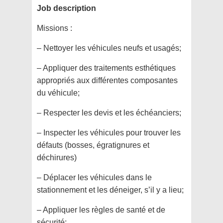
Job description
Missions :
– Nettoyer les véhicules neufs et usagés;
– Appliquer des traitements esthétiques
appropriés aux différentes composantes
du véhicule;
– Respecter les devis et les échéanciers;
– Inspecter les véhicules pour trouver les
défauts (bosses, égratignures et
déchirures)
– Déplacer les véhicules dans le
stationnement et les déneiger, s’il y a lieu;
– Appliquer les règles de santé et de
sécurité;