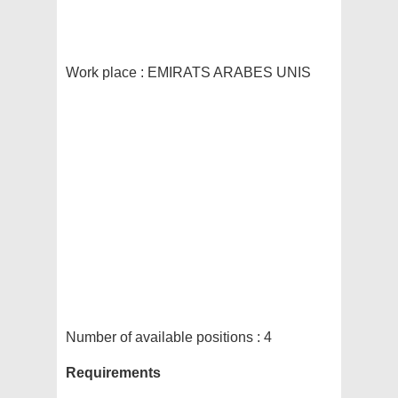
Work place :
EMIRATS ARABES UNIS
Number of available positions :
4
Requirements