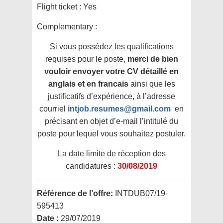
Flight ticket :
Yes
Complementary :
Si vous possédez les qualifications
requises pour le poste,
merci de bien
vouloir envoyer votre CV détaillé en
anglais et en francais
ainsi que les
justificatifs d’expérience, à l’adresse
courriel
intjob.resumes@gmail.com
en
précisant en objet d’e-mail l’intitulé du
poste pour lequel vous souhaitez postuler.
La date limite de réception des
candidatures :
30/08/2019
Référence de l’offre:
INTDUB07/19-
595413
Date :
29/07/2019