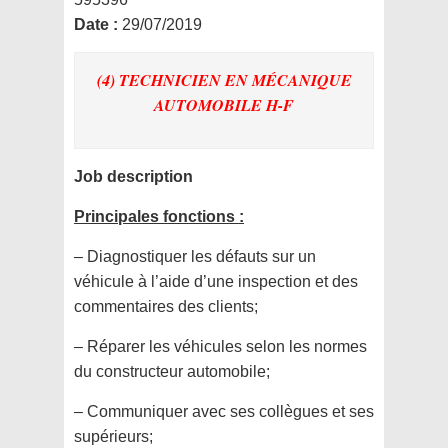
Date :
29/07/2019
(4) TECHNICIEN EN MÉCANIQUE
AUTOMOBILE H-F
Job description
Principales fonctions :
– Diagnostiquer les défauts sur un
véhicule à l’aide d’une inspection et des
commentaires des clients;
– Réparer les véhicules selon les normes
du constructeur automobile;
– Communiquer avec ses collègues et ses
supérieurs;