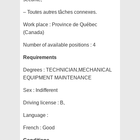
– Toutes autres tâches connexes.
Work place :
Province de Québec
(Canada)
Number of available positions :
4
Requirements
Degrees :
TECHNICIAN,MECHANICAL
EQUIPMENT MAINTENANCE
Sex :
Indifferent
Driving license :
B,
Language :
French : Good