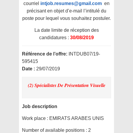
courriel
intjob.resumes@gmail.com
en
précisant en objet d’e-mail l’intitulé du
poste pour lequel vous souhaitez postuler.
La date limite de réception des
candidatures :
30/08/2019
Référence de l’offre:
INTDUB07/19-
595415
Date :
29/07/2019
(2) Spécialistes De Présentation Visuelle
Job description
Work place :
EMIRATS ARABES UNIS
Number of available positions :
2