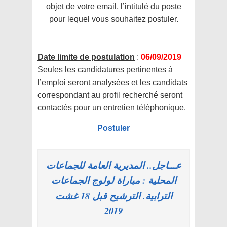
objet de votre email, l’intitulé du poste
pour lequel vous souhaitez postuler.
Date limite de postulation
:
06/09/2019
Seules les candidatures pertinentes à
l’emploi seront analysées et les candidats
correspondant au profil recherché seront
contactés pour un entretien téléphonique.
Postuler
عـــاجل.. المديرية العامة للجماعات
المحلية : مباراة لولوج الجماعات
الترابية. الترشيح قبل 18 غشت
2019