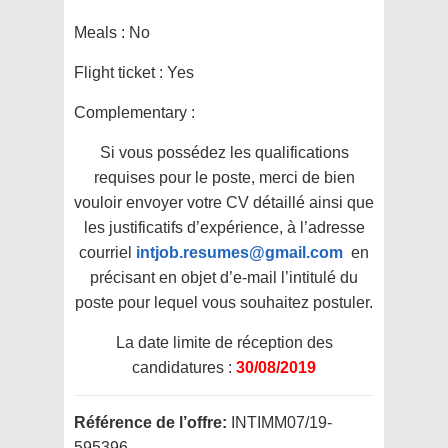
Meals :
No
Flight ticket :
Yes
Complementary :
Si vous possédez les qualifications
requises pour le poste, merci de bien
vouloir envoyer votre CV détaillé ainsi que
les justificatifs d’expérience, à l’adresse
courriel
intjob.resumes@gmail.com
en
précisant en objet d’e-mail l’intitulé du
poste pour lequel vous souhaitez postuler.
La date limite de réception des
candidatures :
30/08/2019
Référence de l’offre:
INTIMM07/19-
595396