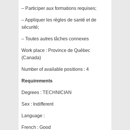
– Participer aux formations requises;
– Appliquer les règles de santé et de
sécurité;
– Toutes autres tâches connexes
Work place :
Province de Québec
(Canada)
Number of available positions :
4
Requirements
Degrees :
TECHNICIAN
Sex :
Indifferent
Language :
French : Good