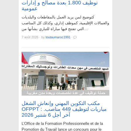
توظيف 1.800 بعدة مصالح و إدارات
عمومية
كتوضيح لمن يريد العمل بالمقاطعات والبلديات
والعمالات الإقليمية، كموظف إداري، وكذلك كل المناصب
التي تفتتح فيها مباراة للتباري بشأنها من…
7 août 2026
·
by
toutaumaroc1991
·
مكتب التكوين المهني وإنعاش الشغل
OFPPT : مباريات لتوظيف 449 مناصب.
آخر أجل 6 شتنبر 2026
L’Office de la Formation Professionnelle et de la
Promotion du Travail lance un concours pour le