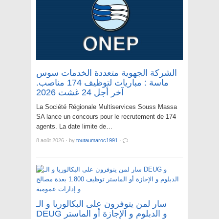
الشركة الجهوية متعددة الخدمات سوس
ماسة : مباريات لتوظيف 174 مناصب.
آخر أجل 24 غشت 2026
La Société Régionale Multiservices Souss Massa
SA lance un concours pour le recrutement de 174
agents. La date limite de…
8 août 2026
·
by
toutaumaroc1991
·
سار لمن يتوفرون على البكالوريا و الـ
DEUG و الدبلوم و الإجازة أو الماستر