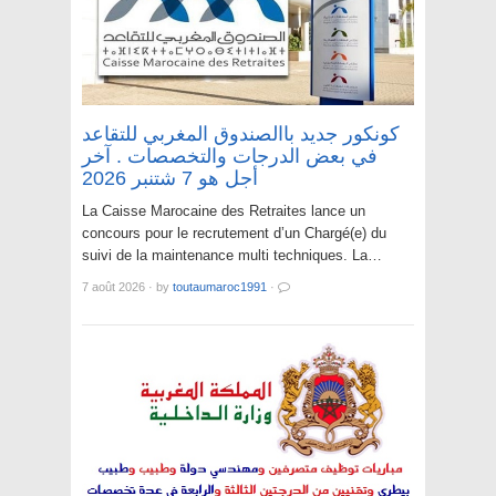
كونكور جديد باالصندوق المغربي للتقاعد
في بعض الدرجات والتخصصات . آخر
أجل هو 7 شتنبر 2026
La Caisse Marocaine des Retraites lance un
concours pour le recrutement d’un Chargé(e) du
suivi de la maintenance multi techniques. La…
7 août 2026
·
by
toutaumaroc1991
·