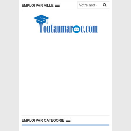
EMPLOI PAR VILLE
EMPLOI PAR CATEGORIE