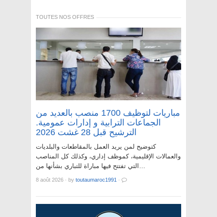
TOUTES NOS OFFRES
مباريات لتوظيف 1700 منصب بالعديد من
الجماعات الترابية و إدارات عمومية.
الترشيح قبل 28 غشت 2026
كتوضيح لمن يريد العمل بالمقاطعات والبلديات
والعمالات الإقليمية، كموظف إداري، وكذلك كل المناصب
التي تفتتح فيها مباراة للتباري بشأنها من…
8 août 2026
·
by
toutaumaroc1991
·