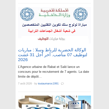
الوكالة الحضرية للرباط وسلا : مباريات
لتوظيف 07 مناصب. آخر أجل 31 غشت
2026
L’Agence urbaine de Rabat et Salé lance un
concours pour le recrutement de 7 agents. La date
limite de dépôt…
7 août 2026
·
by
toutaumaroc1991
·