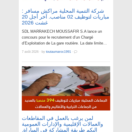
شركة التنمية المحلية مراكش مسافر :
مباريات لتوظيف 02 مناصب. آخر أجل 20
غشت 2026
SDL MARRAKECH MOUSSAFIR S.A lance un
concours pour le recrutement d’un Chargé
d’Exploitation de La gare routière. La date limite…
7 août 2026
·
by
toutaumaroc1991
·
لمن يرغب بالعمل في المقاطعات
والعمالات الإقليمية والإدارات العمومية
اليكم طريقة المشاركة في المباراة.