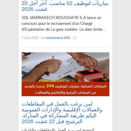
مباريات لتوظيف 02 مناصب. آخر أجل 20
غشت 2026
SDL MARRAKECH MOUSSAFIR S.A lance un
concours pour le recrutement d’un Chargé
d’Exploitation de La gare routière. La date limite…
7 août 2026
·
by
toutaumaroc1991
·
لمن يرغب بالعمل في المقاطعات
والعمالات الإقليمية والإدارات العمومية
اليكم طريقة المشاركة في المباراة.
الترشيح قبل 22 غشت 2026
كتوضيح لمن يريد العمل بالمقاطعات والبلديات