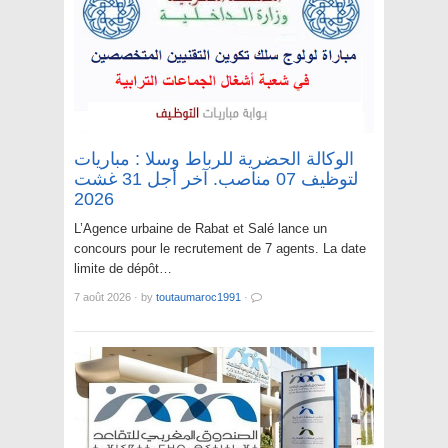
الوكالة الحضرية للرباط وسلا : مباريات
لتوظيف 07 مناصب. آخر أجل 31 غشت
2026
L’Agence urbaine de Rabat et Salé lance un
concours pour le recrutement de 7 agents. La date
limite de dépôt…
7 août 2026
·
by
toutaumaroc1991
·