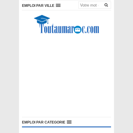
EMPLOI PAR VILLE
EMPLOI PAR CATEGORIE