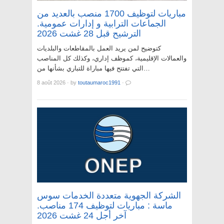
مباريات لتوظيف 1700 منصب بالعديد من
الجماعات الترابية و إدارات عمومية.
الترشيح قبل 28 غشت 2026
كتوضيح لمن يريد العمل بالمقاطعات والبلديات
والعمالات الإقليمية، كموظف إداري، وكذلك كل المناصب
التي تفتتح فيها مباراة للتباري بشأنها من…
8 août 2026
·
by
toutaumaroc1991
·
الشركة الجهوية متعددة الخدمات سوس
ماسة : مباريات لتوظيف 174 مناصب.
آخر أجل 24 غشت 2026