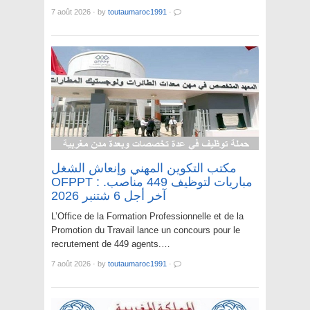
7 août 2026
·
by
toutaumaroc1991
·
مكتب التكوين المهني وإنعاش الشغل
OFPPT : مباريات لتوظيف 449 مناصب.
آخر أجل 6 شتنبر 2026
L’Office de la Formation Professionnelle et de la
Promotion du Travail lance un concours pour le
recrutement de 449 agents.…
7 août 2026
·
by
toutaumaroc1991
·