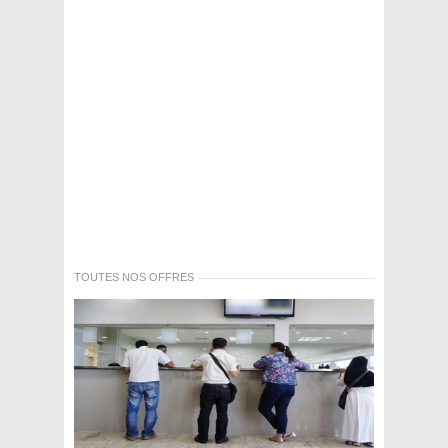
TOUTES NOS OFFRES