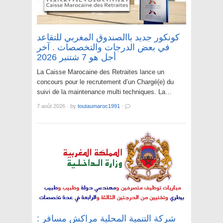
كونكور جديد باالصندوق المغربي للتقاعد
في بعض الدرجات والتخصصات . آخر
أجل هو 7 شتنبر 2026
La Caisse Marocaine des Retraites lance un
concours pour le recrutement d’un Chargé(e) du
suivi de la maintenance multi techniques. La…
7 août 2026
·
by
toutaumaroc1991
·
شركة التنمية المحلية مراكش مسافر :