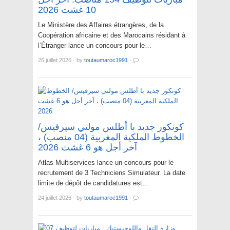
10 غشت 2026
Le Ministère des Affaires étrangères, de la
Coopération africaine et des Marocains résidant à
l’Étranger lance un concours pour le…
26 juillet 2026
·
by
toutaumaroc1991
·
كونكور جديد با أطلس مولتي سيرفيس/
الخطوط الملكية المغربية (04 منصب) ،
آخر أجل هو 6 غشت 2026
Atlas Multiservices lance un concours pour le
recrutement de 3 Techniciens Simulateur. La date
limite de dépôt de candidatures est…
24 juillet 2026
·
by
toutaumaroc1991
·