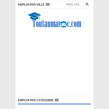
EMPLOI PAR VILLE
EMPLOI PAR CATEGORIE