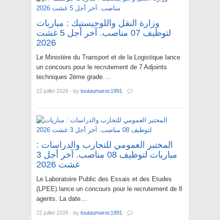
وزارة النقل واللوجيستيك : مباريات
لتوظيف 07 مناصب. آخر أجل 5 غشت
2026
Le Ministère du Transport et de la Logistique lance
un concours pour le recrutement de 7 Adjoints
techniques 2ème grade.…
22 juillet 2026
·
by
toutaumaroc1991
·
المختبر العمومي للتجارب والدراسات :
مباريات لتوظيف 08 مناصب. آخر أجل 3
غشت 2026
Le Laboratoire Public des Essais et des Etudes
(LPEE) lance un concours pour le recrutement de 8
agents. La date…
22 juillet 2026
·
by
toutaumaroc1991
·