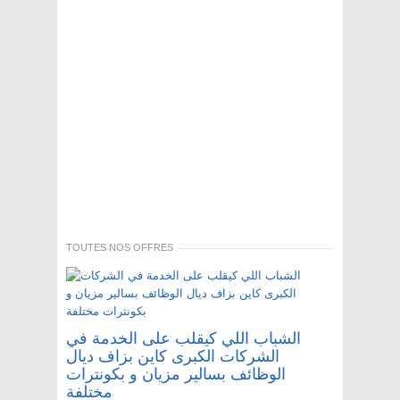
TOUTES NOS OFFRES
الشباب اللي كيقلب على الخدمة في
الشركات الكبرى كاين بزاف ديال
الوظائف بسالير مزيان و بكونترات
مختلفة