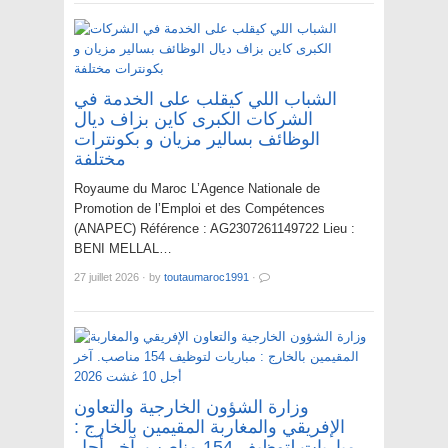
الشباب اللي كيقلب على الخدمة في
الشركات الكبرى كاين بزاف ديال
الوظائف بسالير مزيان و بكونترات
مختلفة
Royaume du Maroc L’Agence Nationale de
Promotion de l’Emploi et des Compétences
(ANAPEC) Référence : AG2307261149722 Lieu :
BENI MELLAL…
27 juillet 2026
·
by
toutaumaroc1991
·
وزارة الشؤون الخارجية والتعاون
الإفريقي والمغاربة المقيمين بالخارج :
مباريات لتوظيف 154 مناصب. آخر أجل