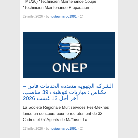
TM1/26) *Technicien Maintenance Coupe
*Technicien Maintenance Préparation…
29 juillet 2026
·
by
toutaumaroc1991
·
الشركة الجهوية متعددة الخدمات فاس –
مکناس : مباريات لتوظيف 39 مناصب.
آخر أجل 13 غشت 2026
La Société Régionale Multiservices Fès-Meknès
lance un concours pour le recrutement de 32
Cadres et 07 Agents de Maîtrise. La…
27 juillet 2026
·
by
toutaumaroc1991
·