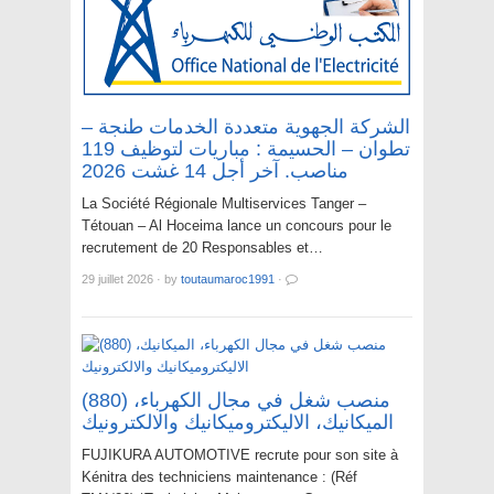
الشركة الجهوية متعددة الخدمات طنجة –
تطوان – الحسيمة : مباريات لتوظيف 119
مناصب. آخر أجل 14 غشت 2026
La Société Régionale Multiservices Tanger –
Tétouan – Al Hoceima lance un concours pour le
recrutement de 20 Responsables et…
29 juillet 2026
·
by
toutaumaroc1991
·
(880) منصب شغل في مجال الكهرباء،
الميكانيك، الاليكتروميكانيك والالكترونيك
FUJIKURA AUTOMOTIVE recrute pour son site à
Kénitra des techniciens maintenance : (Réf