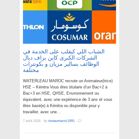
الشباب اللي كيقلب على الخدمة في
الشركات الكبرى كاين بزاف ديال
الوظائف بسالير مزيان و بكونترات
مختلفة
WATERLEAU MAROC recrute un Animateur(trice)
HSE – Kénitra Vous êtes titulaire d’un Bac+2 à
Bac+3 en HSE, QHSE, Environnement ou
équivalent, avec une expérience de 3 ans et vous
êtes basé(e) à Kénitra ou disponible pour y
travailler, avec une…
7 août 2026
·
by
toutaumaroc1991
·