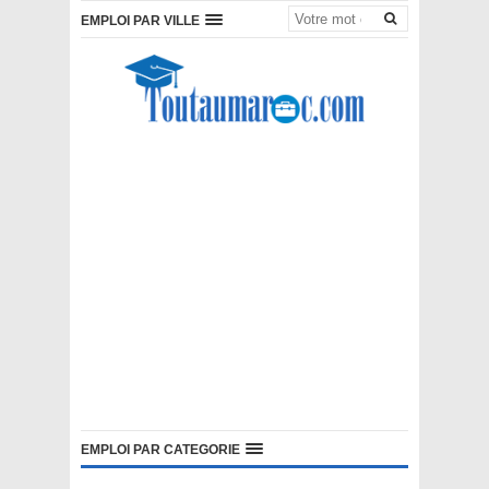
EMPLOI PAR VILLE
EMPLOI PAR CATEGORIE