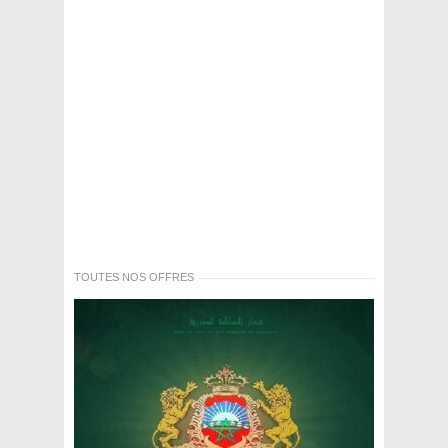
TOUTES NOS OFFRES