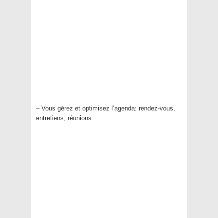
– Vous gérez et optimisez l’agenda: rendez-vous,
entretiens, réunions..