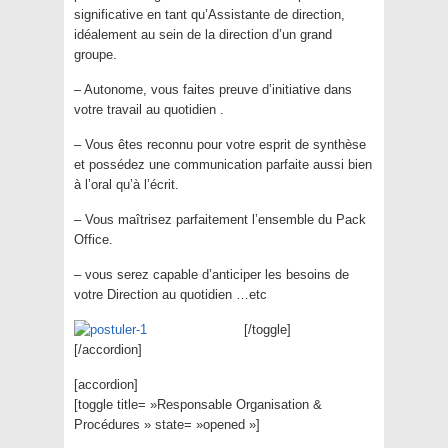
significative en tant qu’Assistante de direction,
idéalement au sein de la direction d’un grand
groupe.
– Autonome, vous faites preuve d’initiative dans
votre travail au quotidien .
– Vous êtes reconnu pour votre esprit de synthèse
et possédez une communication parfaite aussi bien
à l’oral qu’à l’écrit.
– Vous maîtrisez parfaitement l’ensemble du Pack
Office.
– vous serez capable d’anticiper les besoins de
votre Direction au quotidien …etc
[/toggle]
[/accordion]
[accordion]
[toggle title= »Responsable Organisation &
Procédures » state= »opened »]