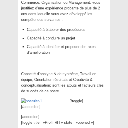
Commerce, Organisation ou Management, vous
justifiez d’une expérience probante de plus de 2
ans dans laquelle vous avez développé les
compétences suivantes :
Capacité à élaborer des procédures
Capacité à conduire un projet
Capacité à identifier et proposer des axes
d’amélioration
Capacité d’analyse & de synthèse, Travail en
équipe, Orientation résultats et Créativité &
conceptualisation; sont les atouts et facteurs clés
de succès de ce poste.
[/toggle]
[/accordion]
[accordion]
[toggle title= »Profil RH » state= »opened »]