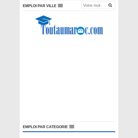
EMPLOI PAR VILLE
EMPLOI PAR CATEGORIE