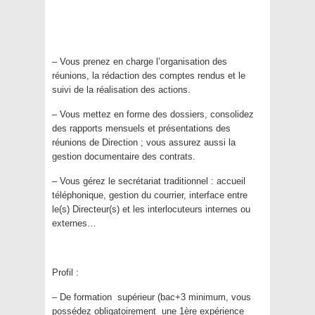
– Vous prenez en charge l’organisation des
réunions, la rédaction des comptes rendus et le
suivi de la réalisation des actions.
– Vous mettez en forme des dossiers, consolidez
des rapports mensuels et présentations des
réunions de Direction ; vous assurez aussi la
gestion documentaire des contrats.
– Vous gérez le secrétariat traditionnel : accueil
téléphonique, gestion du courrier, interface entre
le(s) Directeur(s) et les interlocuteurs internes ou
externes…
Profil :
– De formation supérieur (bac+3 minimum, vous
possédez obligatoirement une 1ère expérience