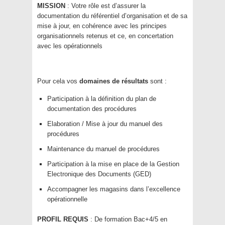
MISSION
: Votre rôle est d’assurer la
documentation du référentiel d’organisation et de sa
mise à jour, en cohérence avec les principes
organisationnels retenus et ce, en concertation
avec les opérationnels
Pour cela vos
domaines de résultats
sont :
Participation à la définition du plan de
documentation des procédures
Elaboration / Mise à jour du manuel des
procédures
Maintenance du manuel de procédures
Participation à la mise en place de la Gestion
Electronique des Documents (GED)
Accompagner les magasins dans l’excellence
opérationnelle
PROFIL REQUIS
: De formation Bac+4/5 en