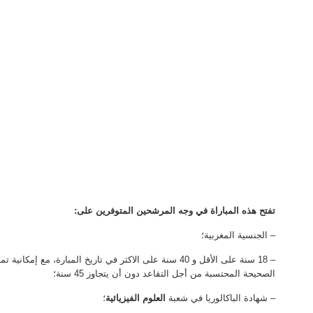
تفتح هذه المباراة في وجه المرشحين المتوفرين على:
– الجنسية المغربية؛
– 18 سنة على الأقل و 40 سنة على الاكثر في تاريخ المبارة، 
الصحيحة المحتسبة من أجل التقاعد دون أن يتجاوز 45 سنة؛
– شهادة الباكالوريا في شعبة
العلوم الفيزيائية
؛