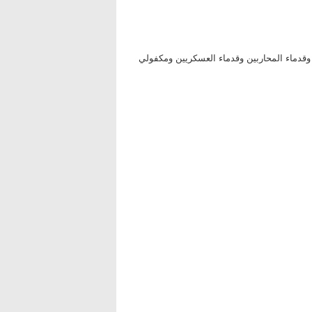
ومين وقدماء المحاربين وقدماء العسكريين ومكفولي