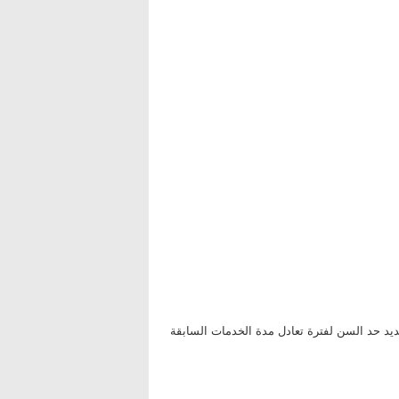
مع إمكانية تمديد حد السن لفترة تعادل مدة الخدمات السابقة