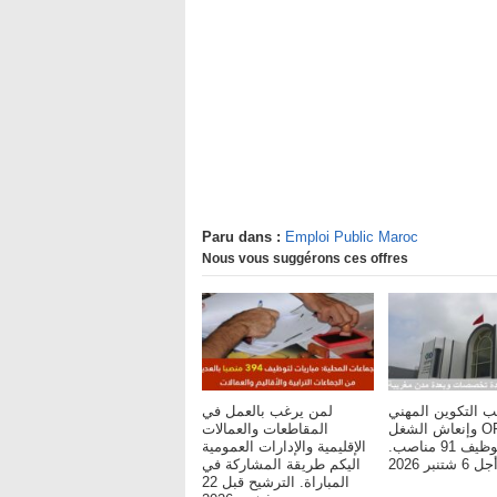
Paru dans :
Emploi Public Maroc
Nous vous suggérons ces offres
ب التكوين المهني
لمن يرغب بالعمل في
وإنعاش الشغل OFPPT :
المقاطعات والعمالات
مباريات لتوظيف 91 مناصب.
الإقليمية والإدارات العمومية
شتنبر 2026
اليكم طريقة المشاركة في
المباراة. الترشيح قبل 22