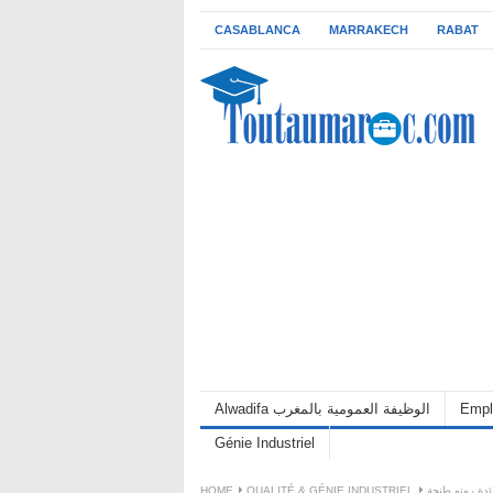
CASABLANCA
MARRAKECH
RABAT
Alwadifa الوظيفة العمومية بالمغرب
Empl
Génie Industriel
HOME
QUALITÉ & GÉNIE INDUSTRIEL