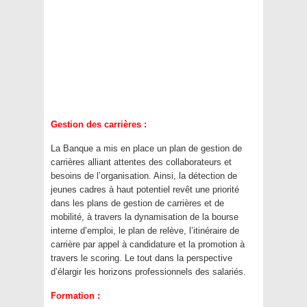
Gestion des carrières :
La Banque a mis en place un plan de gestion de
carrières alliant attentes des collaborateurs et
besoins de l’organisation. Ainsi, la détection de
jeunes cadres à haut potentiel revêt une priorité
dans les plans de gestion de carrières et de
mobilité, à travers la dynamisation de la bourse
interne d’emploi, le plan de relève, l’itinéraire de
carrière par appel à candidature et la promotion à
travers le scoring. Le tout dans la perspective
d’élargir les horizons professionnels des salariés.
Formation :