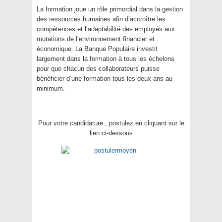
La formation joue un rôle primordial dans la gestion
des ressources humaines afin d’accroître les
compétences et l’adaptabilité des employés aux
mutations de l’environnement financier et
économique. La Banque Populaire investit
largement dans la formation à tous les échelons
pour que chacun des collaborateurs puisse
bénéficier d’une formation tous les deux ans au
minimum.
Pour votre candidature , postulez en cliquant sur le
lien ci-dessous