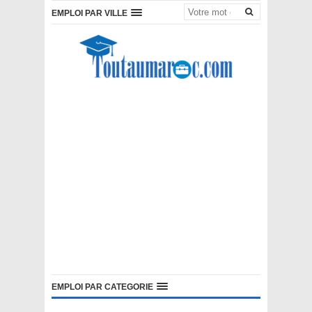
EMPLOI PAR VILLE
EMPLOI PAR CATEGORIE