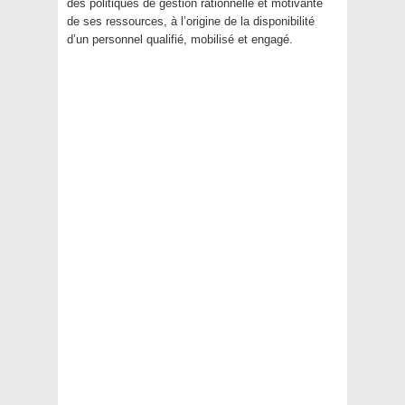
des politiques de gestion rationnelle et motivante
de ses ressources, à l’origine de la disponibilité
d’un personnel qualifié, mobilisé et engagé.