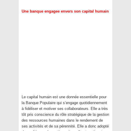
Une banque engagee envers son capital humain
Le capital humain est une donnée essentielle pour
la Banque Populaire qui s’engage quotidiennement
à fidéliser et motiver ses collaborateurs. Elle a très
tôt pris conscience du rôle stratégique de la gestion
des ressources humaines dans le rendement de
ses activités et de sa pérennité. Elle a donc adopté