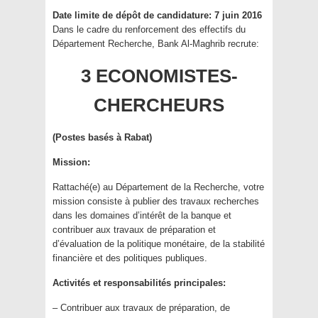
Date limite de dépôt de candidature: 7 juin 2016
Dans le cadre du renforcement des effectifs du
Département Recherche, Bank Al-Maghrib recrute:
3 ECONOMISTES-
CHERCHEURS
(Postes basés à Rabat)
Mission:
Rattaché(e) au Département de la Recherche, votre
mission consiste à publier des travaux recherches
dans les domaines d’intérêt de la banque et
contribuer aux travaux de préparation et
d’évaluation de la politique monétaire, de la stabilité
financière et des politiques publiques.
Activités et responsabilités principales:
– Contribuer aux travaux de préparation, de