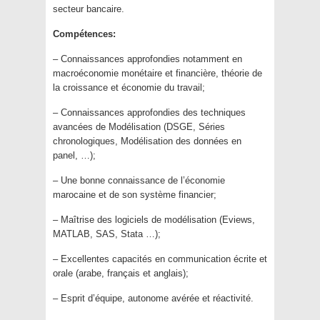
secteur bancaire.
Compétences:
– Connaissances approfondies notamment en
macroéconomie monétaire et financière, théorie de
la croissance et économie du travail;
– Connaissances approfondies des techniques
avancées de Modélisation (DSGE, Séries
chronologiques, Modélisation des données en
panel, …);
– Une bonne connaissance de l’économie
marocaine et de son système financier;
– Maîtrise des logiciels de modélisation (Eviews,
MATLAB, SAS, Stata …);
– Excellentes capacités en communication écrite et
orale (arabe, français et anglais);
– Esprit d’équipe, autonome avérée et réactivité.