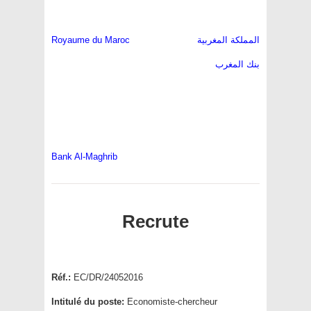
Royaume du Maroc
المملكة المغربية
بنك المغرب
Bank Al-Maghrib
Recrute
Réf.:
EC/DR/24052016
Intitulé du poste:
Economiste-chercheur