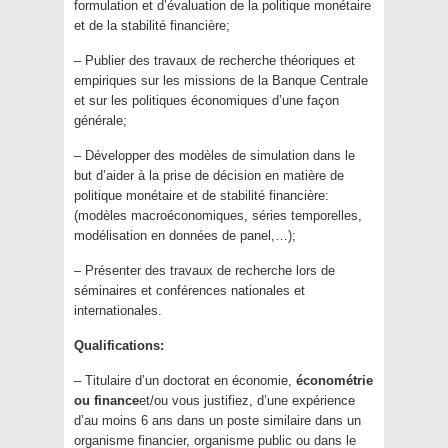
formulation et d’évaluation de la politique monétaire
et de la stabilité financière;
– Publier des travaux de recherche théoriques et
empiriques sur les missions de la Banque Centrale
et sur les politiques économiques d’une façon
générale;
– Développer des modèles de simulation dans le
but d’aider à la prise de décision en matière de
politique monétaire et de stabilité financière:
(modèles macroéconomiques, séries temporelles,
modélisation en données de panel,…);
– Présenter des travaux de recherche lors de
séminaires et conférences nationales et
internationales.
Qualifications:
– Titulaire d’un doctorat en économie,
économétrie
ou finance
et/ou vous justifiez, d’une expérience
d’au moins 6 ans dans un poste similaire dans un
organisme financier, organisme public ou dans le