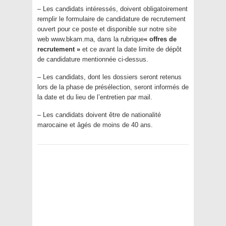
– Les candidats intéressés, doivent obligatoirement
remplir le formulaire de candidature de recrutement
ouvert pour ce poste et disponible sur notre site
web www.bkam.ma, dans la rubrique
« offres de
recrutement »
et ce avant la date limite de dépôt
de candidature mentionnée ci-dessus.
– Les candidats, dont les dossiers seront retenus
lors de la phase de présélection, seront informés de
la date et du lieu de l’entretien par mail.
– Les candidats doivent être de nationalité
marocaine et âgés de moins de 40 ans.