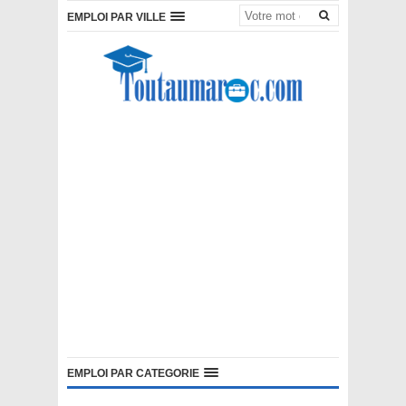
EMPLOI PAR VILLE
EMPLOI PAR CATEGORIE