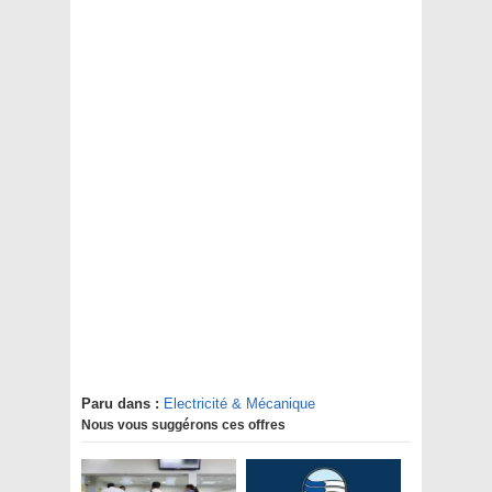
Paru dans :
Electricité & Mécanique
Nous vous suggérons ces offres