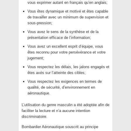
vous exprimer autant en français qu’en anglais;
Vous êtes dynamique et motivé et êtes capable
de travailler avec un minimum de supervision et
sous-pression;
Vous avez le sens de la synthèse et de la
présentation efficace de l’information;
Vous avez un excellent esprit d’équipe, vous
êtes reconnu pour votre persévérance et votre
jugement;
Vous respectez les délais, les jalons engagés et
êtes axés sur l’atteinte des cibles;
Vous respectez les exigences en termes de
qualité, de sécurité, d’environnement en
aéronautique.
L’utilisation du genre masculin a été adoptée afin de
faciliter la lecture et n’a aucune intention
discriminatoire.
Bombardier Aéronautique souscrit au principe