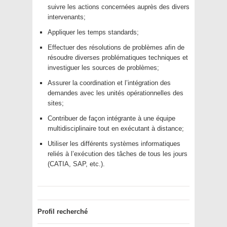
suivre les actions concernées auprès des divers
intervenants;
Appliquer les temps standards;
Effectuer des résolutions de problèmes afin de
résoudre diverses problématiques techniques et
investiguer les sources de problèmes;
Assurer la coordination et l’intégration des
demandes avec les unités opérationnelles des
sites;
Contribuer de façon intégrante à une équipe
multidisciplinaire tout en exécutant à distance;
Utiliser les différents systèmes informatiques
reliés à l’exécution des tâches de tous les jours
(CATIA, SAP, etc.).
Profil recherché