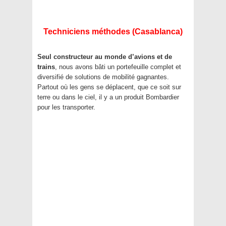
Techniciens méthodes (Casablanca)
Seul constructeur au monde d’avions et de
trains
, nous avons bâti un portefeuille complet et
diversifié de solutions de mobilité gagnantes.
Partout où les gens se déplacent, que ce soit sur
terre ou dans le ciel, il y a un produit Bombardier
pour les transporter.