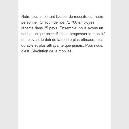
Notre plus important facteur de réussite est notre
personnel. Chacun de nos 71 700 employés
répartis dans 25 pays. Ensemble, nous avons un
seul et unique objectif : faire progresser la mobilité
en relevant le défi de la rendre plus efficace, plus
durable et plus attrayante que jamais. Pour nous,
c’est L’évolution de la mobilité.