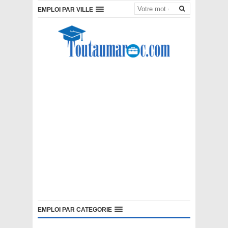
EMPLOI PAR VILLE
EMPLOI PAR CATEGORIE