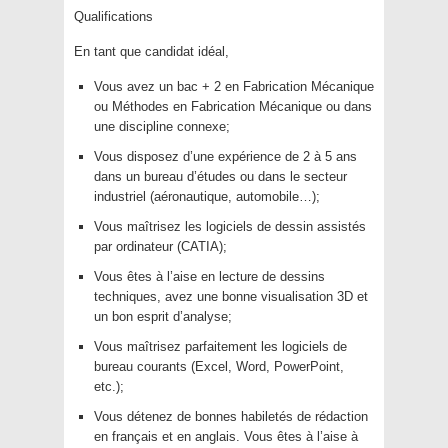
Qualifications
En tant que candidat idéal,
Vous avez un bac + 2 en Fabrication Mécanique
ou Méthodes en Fabrication Mécanique ou dans
une discipline connexe;
Vous disposez d’une expérience de 2 à 5 ans
dans un bureau d’études ou dans le secteur
industriel (aéronautique, automobile…);
Vous maîtrisez les logiciels de dessin assistés
par ordinateur (CATIA);
Vous êtes à l’aise en lecture de dessins
techniques, avez une bonne visualisation 3D et
un bon esprit d’analyse;
Vous maîtrisez parfaitement les logiciels de
bureau courants (Excel, Word, PowerPoint,
etc.);
Vous détenez de bonnes habiletés de rédaction
en français et en anglais. Vous êtes à l’aise à