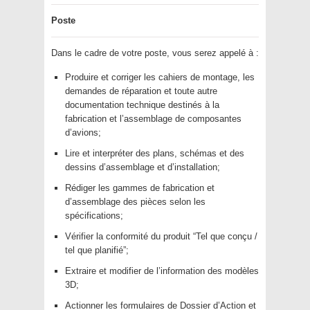
Poste
Dans le cadre de votre poste, vous serez appelé à :
Produire et corriger les cahiers de montage, les
demandes de réparation et toute autre
documentation technique destinés à la
fabrication et l’assemblage de composantes
d’avions;
Lire et interpréter des plans, schémas et des
dessins d’assemblage et d’installation;
Rédiger les gammes de fabrication et
d’assemblage des pièces selon les
spécifications;
Vérifier la conformité du produit “Tel que conçu /
tel que planifié”;
Extraire et modifier de l’information des modèles
3D;
Actionner les formulaires de Dossier d’Action et