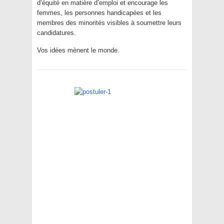
d’équité en matière d’emploi et encourage les
femmes, les personnes handicapées et les
membres des minorités visibles à soumettre leurs
candidatures.
Vos idées mènent le monde.