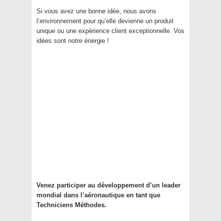
Si vous avez une bonne idée, nous avons
l’environnement pour qu’elle devienne un produit
unique ou une expérience client exceptionnelle. Vos
idées sont notre énergie !
Venez participer au développement d’un leader
mondial dans l’aéronautique en tant que
Techniciens Méthodes.