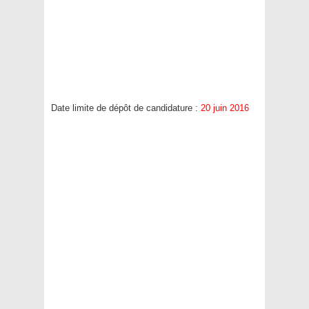
Date limite de dépôt de candidature :
20 juin 2016