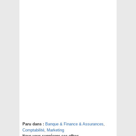
Paru dans :
Banque & Finance & Assurances
,
Comptabilité
,
Marketing