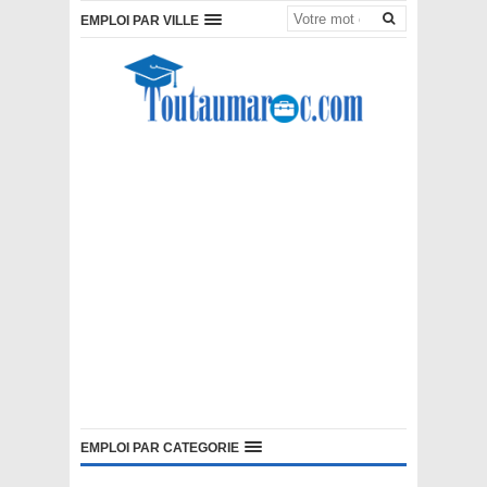
EMPLOI PAR VILLE
EMPLOI PAR CATEGORIE