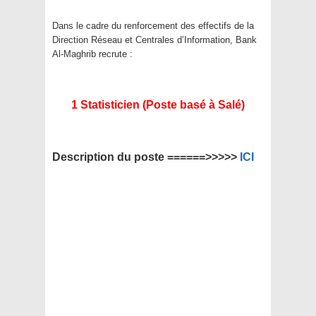
Dans le cadre du renforcement des effectifs de la
Direction Réseau et Centrales d’Information, Bank
Al-Maghrib recrute :
1 Statisticien (Poste basé à Salé)
Description du poste ======>>>>>
ICI