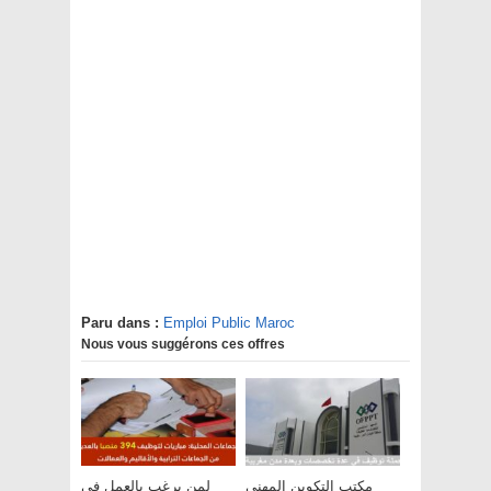
Paru dans :
Emploi Public Maroc
Nous vous suggérons ces offres
مكتب التكوين المهني
لمن يرغب بالعمل في