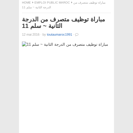
مباراة توظيف متصرف من
EMPLOI PUBLIC MAROC
HOME
الدرجة الثانية ~ سلم 11
مباراة توظيف متصرف من الدرجة
الثانية ~ سلم 11
12 mai 2016
·
by
toutaumaroc1991
·