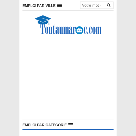
EMPLOI PAR VILLE
EMPLOI PAR CATEGORIE