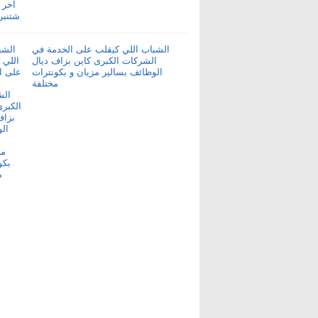
الشباب اللي كيقلب على الخدمة في
الشركات الكبرى كاين بزاف ديال
الوظائف بسالير مزيان و بكونترات
مختلفة