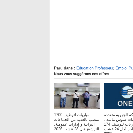
Paru dans :
Education Professeur
,
Emploi Pu
Nous vous suggérons ces offres
ة الجهوية متعددة
مباريات لتوظيف 1700
مات سوس ماسة :
منصب بالعديد من الجماعات
مباريات لتوظيف 174
الترابية و إدارات عمومية.
مناصب. آخر أجل 24 غشت
الترشيح قبل 28 غشت 2026