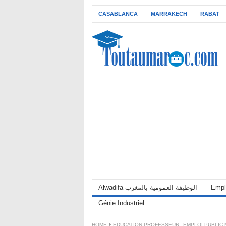
CASABLANCA
MARRAKECH
RABAT
Empl
Alwadifa الوظيفة العمومية بالمغرب
Génie Industriel
HOME
EDUCATION PROFESSEUR
,
EMPLOI PUBLIC