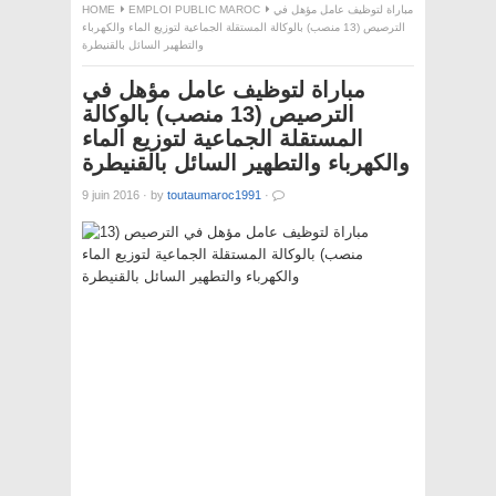
مباراة لتوظيف عامل مؤهل في
EMPLOI PUBLIC MAROC
HOME
الترصيص (13 منصب) بالوكالة المستقلة الجماعية لتوزيع الماء والكهرباء
والتطهير السائل بالقنيطرة
مباراة لتوظيف عامل مؤهل في
الترصيص (13 منصب) بالوكالة
المستقلة الجماعية لتوزيع الماء
والكهرباء والتطهير السائل بالقنيطرة
9 juin 2016
·
by
toutaumaroc1991
·