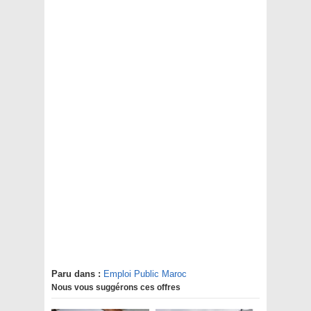
Paru dans :
Emploi Public Maroc
Nous vous suggérons ces offres