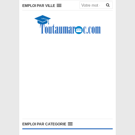
EMPLOI PAR VILLE
EMPLOI PAR CATEGORIE