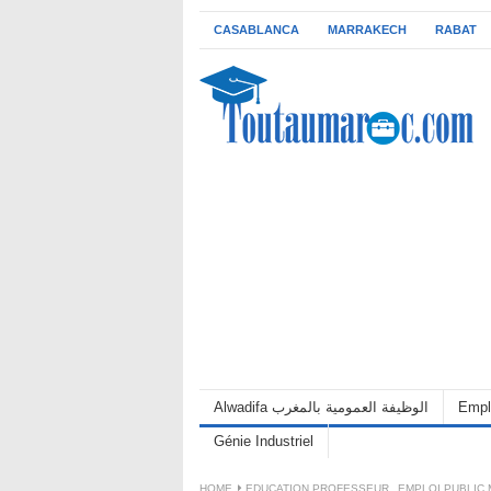
CASABLANCA
MARRAKECH
RABAT
Empl
Alwadifa الوظيفة العمومية بالمغرب
Génie Industriel
HOME
EDUCATION PROFESSEUR
,
EMPLOI PUBLIC