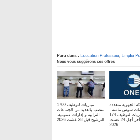
Paru dans :
Education Professeur
,
Emploi Pu
Nous vous suggérons ces offres
ة الجهوية متعددة
مباريات لتوظيف 1700
مات سوس ماسة :
منصب بالعديد من الجماعات
مباريات لتوظيف 174
الترابية و إدارات عمومية.
مناصب. آخر أجل 24 غشت
الترشيح قبل 28 غشت 2026
2026