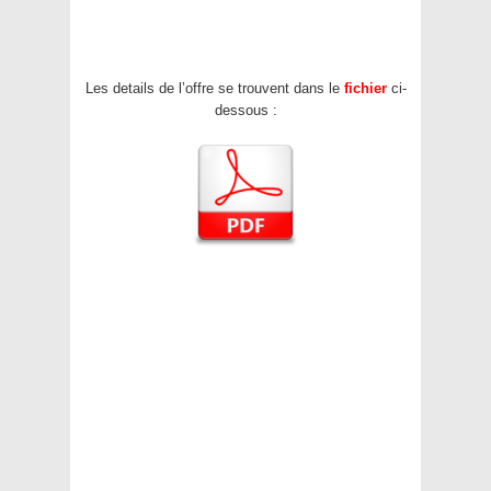
Les details de l’offre se trouvent dans le
fichier
ci-
dessous :