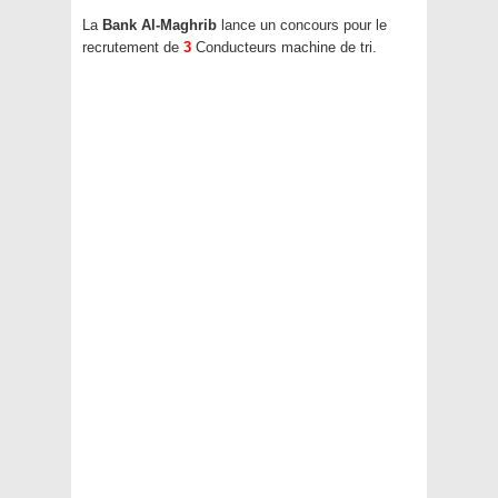
La
Bank Al-Maghrib
lance un concours pour le
recrutement de
3
Conducteurs machine de tri.