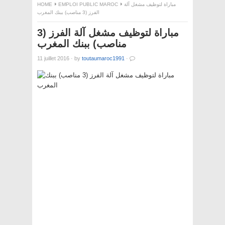
مباراة لتوظيف مشغل آلة
EMPLOI PUBLIC MAROC
HOME
الفرز (3 مناصب) ببنك المغرب
مباراة لتوظيف مشغل آلة الفرز (3
مناصب) ببنك المغرب
11 juillet 2016
·
by
toutaumaroc1991
·