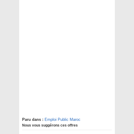
Paru dans :
Emploi Public Maroc
Nous vous suggérons ces offres