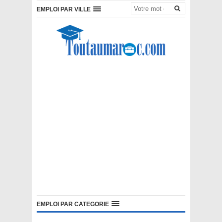
EMPLOI PAR VILLE
EMPLOI PAR CATEGORIE