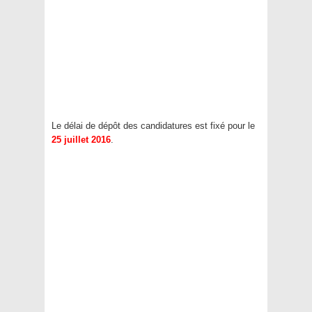
Le délai de dépôt des candidatures est fixé pour le
25 juillet 2016
.