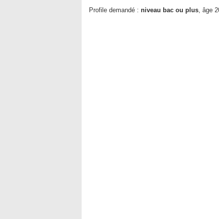
Profile demandé :
niveau bac ou plus
, âge 2