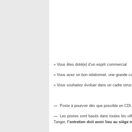
» Vous êtes doté(e) d’un esprit commercial
» Vous avez un bon relationnel, une grande ca
» Vous souhaitez évoluer dans un cadre struc
—
Poste à pourvoir dès que possible en CDI.
—
Les postes sont basés dans toutes les vil
Tanger,
l’entretien doit avoir lieu au sièg