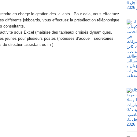
 prendre en charge la gestion des clients. Pour cela, vous effectuez
 les différents jobboards, vous effectuez la présélection téléphonique
es consultants.
’activité sous Excel (maitrise des tableaux croisés dynamiques,
s jeunes pour plusieurs postes (hôtesses d’accueil, secrétaires,
 de direction assistant es rh )