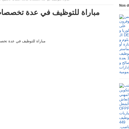
Nos d
مباراة للتوظيف في عدة تخصصات