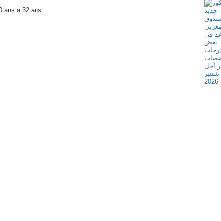
0 ans a 32 ans .