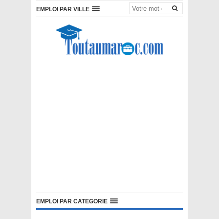
EMPLOI PAR VILLE
EMPLOI PAR CATEGORIE