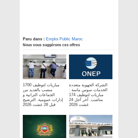
Paru dans :
Emploi Public Maroc
Nous vous suggérons ces offres
الشركة الجهوية متعددة
مباريات لتوظيف 1700
الخدمات سوس ماسة :
منصب بالعديد من
مباريات لتوظيف 174
الجماعات الترابية و
مناصب. آخر أجل 24
إدارات عمومية. الترشيح
غشت 2026
قبل 28 غشت 2026