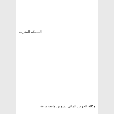
المملكة المغربية
وكالة الحوض المائي لسوس ماسة درعة