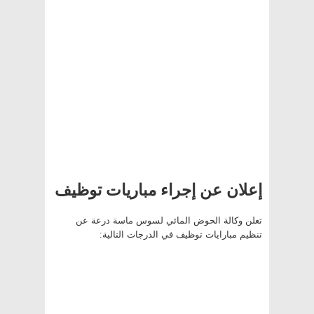
إعلان عن إجراء مباريات توظيف
تعلن وكالة الحوض المائي لسوس ماسة درعة عن
تنظيم
مبارايات توظيف
في الدرجات التالية: