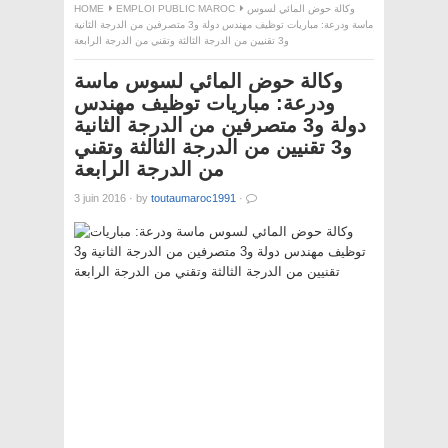
وكالة حوض المائي لسوس
EMPLOI PUBLIC MAROC
HOME
ماسة ودرعة: مباريات توظيف مهندس دولة و3 متصرفين من الدرجة الثانية
و3 تقنيين من الدرجة الثالثة وتقني من الدرجة الرابعة
وكالة حوض المائي لسوس ماسة
ودرعة: مباريات توظيف مهندس
دولة و3 متصرفين من الدرجة الثانية
و3 تقنيين من الدرجة الثالثة وتقني
من الدرجة الرابعة
3 juin 2016
·
by
toutaumaroc1991
·