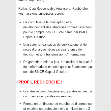
Rattaché au Responsable Analyse et Recherche,
vos missions principales seront :
De contribuer à la conception et au
développement des stratégies d’investissement
pour le compte des OPCVM gérés par BMCE
Capital Gestion.
D’assurer la réalisation de publications et de
notes d’analyse nécessairesà la prise de
décision et à la transmission d’informations.
De garantir la mise à jour, la fiabilité et la qualité
des informations économiques et financières au
sein de BMCE Capital Gestion.
PROFIL RECHERCHÉ :
Grandes écoles d’ingénieurs, grandes écoles de
commerce ou grandes universités.
Formation en finance de marché ou d’entreprise
et expérience professionnelle similaire (entre 2