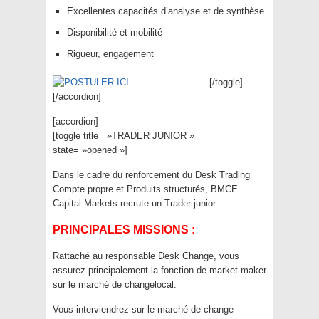
Excellentes capacités d’analyse et de synthèse
Disponibilité et mobilité
Rigueur, engagement
[/toggle]
[/accordion]
[accordion]
[toggle title= »TRADER JUNIOR »
state= »opened »]
Dans le cadre du renforcement du Desk Trading
Compte propre et Produits structurés, BMCE
Capital Markets recrute un Trader junior.
PRINCIPALES MISSIONS :
Rattaché au responsable Desk Change, vous
assurez principalement la fonction de market maker
sur le marché de changelocal.
Vous interviendrez sur le marché de change