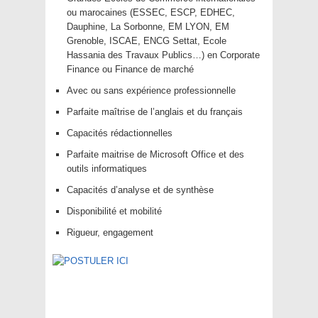
ou marocaines (ESSEC, ESCP, EDHEC,
Dauphine, La Sorbonne, EM LYON, EM
Grenoble, ISCAE, ENCG Settat, Ecole
Hassania des Travaux Publics…) en Corporate
Finance ou Finance de marché
Avec ou sans expérience professionnelle
Parfaite maîtrise de l’anglais et du français
Capacités rédactionnelles
Parfaite maitrise de Microsoft Office et des
outils informatiques
Capacités d’analyse et de synthèse
Disponibilité et mobilité
Rigueur, engagement