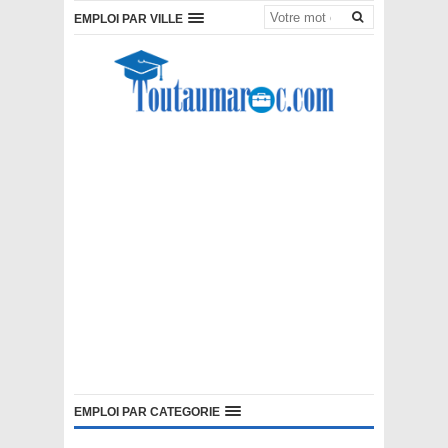
EMPLOI PAR VILLE
EMPLOI PAR CATEGORIE