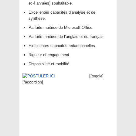
et 4 années) souhaitable.
Excellentes capacités d’analyse et de
synthèse.
Parfaite maitrise de Microsoft Office.
Parfaite maitrise de l’anglais et du français.
Excellentes capacités rédactionnelles.
Rigueur et engagement.
Disponibilité et mobilité.
[/toggle]
[/accordion]