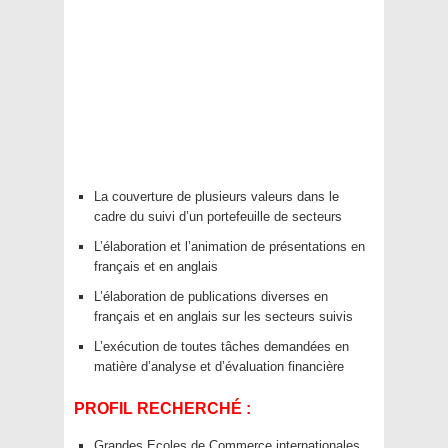
La couverture de plusieurs valeurs dans le
cadre du suivi d’un portefeuille de secteurs
L’élaboration et l’animation de présentations en
français et en anglais
L’élaboration de publications diverses en
français et en anglais sur les secteurs suivis
L’exécution de toutes tâches demandées en
matière d’analyse et d’évaluation financière
PROFIL RECHERCHÉ :
Grandes Ecoles de Commerce internationales