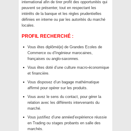
international afin de tirer profit des opportunités qui
peuvent se présenter, tout en respectant les
intérêts de la banque et les règles prudentielles
définies en interne ou par les autorités du marché
locales.
PROFIL RECHERCHÉ :
Vous êtes diplômé(e) de Grandes Ecoles de
Commerce ou d’Ingénieur marocaines,
françaises ou anglo-saxonnes.
Vous êtes doté d’une culture macro-économique
et financière.
Vous disposez d’un bagage mathématique
affirmé pour opérer sur les produits.
Vous avez le sens du contact, pour gérer la
relation avec les différents intervenants du
marché.
Vous justifiez d’une annéed’expérience réussie
en Trading ou stages probants en salle des
marchés.