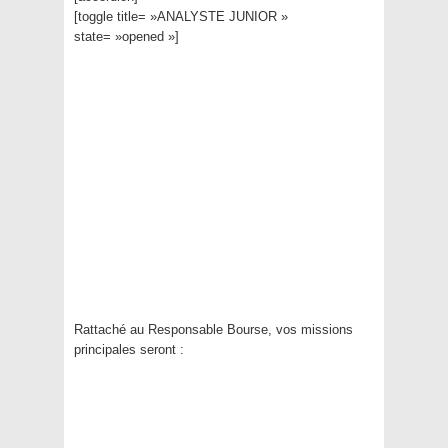
[toggle title= »ANALYSTE JUNIOR »
state= »opened »]
Rattaché au Responsable Bourse, vos missions
principales seront :