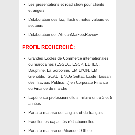
Les présentations et road show pour clients
étrangers
L’élaboration des fax, flash et notes valeurs et
secteurs
L’élaboration de l’AfricanMarketsReview
PROFIL RECHERCHÉ :
Grandes Ecoles de Commerce internationales
ou marocaines (ESSEC, ESCP, EDHEC,
Dauphine, La Sorbonne, EM LYON, EM
Grenoble, ISCAE, ENCG Settat, Ecole Hassani
des Travaux Publics…) en Corporate Finance
ou Finance de marché
Expérience professionnelle similaire entre 3 et 5
années
Parfaite maitrise de l’anglais et du français
Excellentes capacités rédactionnelles
Parfaite maitrise de Microsoft Office