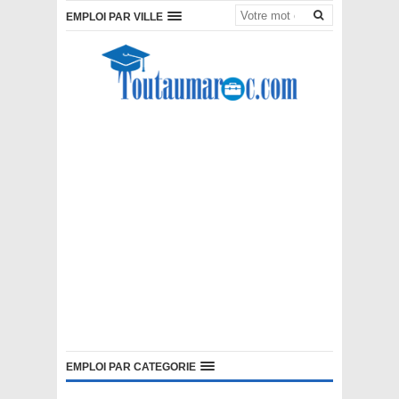
EMPLOI PAR VILLE
EMPLOI PAR CATEGORIE