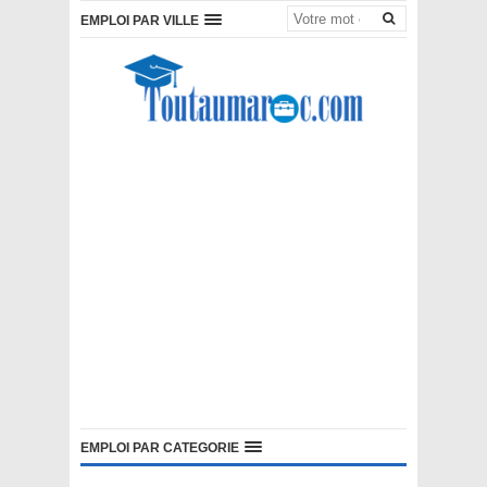
EMPLOI PAR VILLE
EMPLOI PAR CATEGORIE