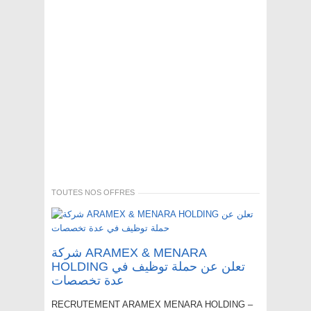
TOUTES NOS OFFRES
شركة ARAMEX & MENARA
HOLDING تعلن عن حملة توظيف في
عدة تخصصات
RECRUTEMENT ARAMEX MENARA HOLDING –