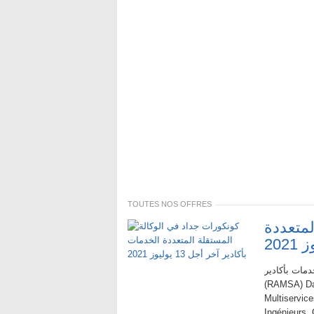
TOUTES NOS OFFRES
لمتعددة
المتعددة الخدمات بأكادير
(RAMSA) Dan
Multiservic
Ingénieurs,