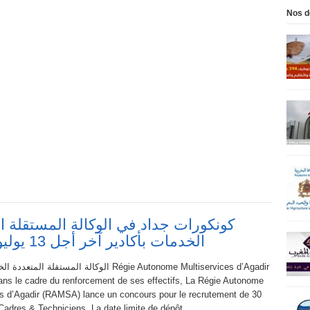
Nos d
كونكورات جداد في الوكالة المستقلة ا
الخدمات بأكادير آخر أجل 13 يوليوز 2021
الوكالة المستقلة  Régie Autonome Multiservices d’Agadir
s le cadre du renforcement de ses effectifs, La Régie Autonome
es d’Agadir (RAMSA) lance un concours pour le recrutement de 30
 Cadres & Techniciens. La date limite de dépôt…