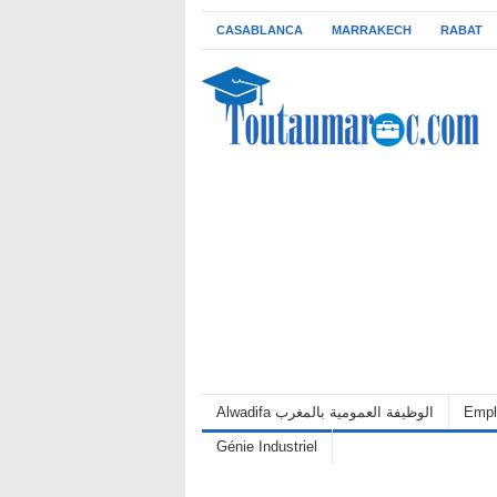
CASABLANCA
MARRAKECH
RABAT
Alwadifa الوظيفة العمومية بالمغرب
Empl
Génie Industriel