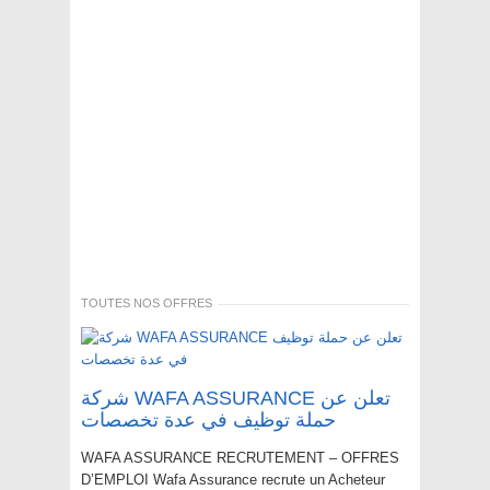
TOUTES NOS OFFRES
شركة WAFA ASSURANCE تعلن عن
حملة توظيف في عدة تخصصات
WAFA ASSURANCE RECRUTEMENT – OFFRES
D’EMPLOI Wafa Assurance recrute un Acheteur