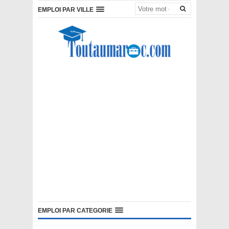
EMPLOI PAR VILLE
EMPLOI PAR CATEGORIE