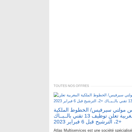
TOUTES NOS OFFRES
 مولتي سيرفيس/ الخطوط الملكية
المغربية تعلن توظيف 13 تقني بالــبــاك
+2، الترشيح قبل 6 فبراير 2023
Atlas Multiservices est une société spécialis