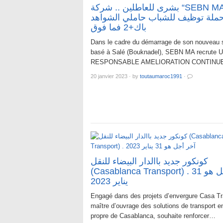
بشرى للعاطلين .. شركة “SEBN MA”
ملة توظيف للشباب حاملي الشواهد
باك+2 فما فوق
Dans le cadre du démarrage de son nouveau s
basé à Salé (Bouknadel), SEBN MA recrute 
RESPONSABLE AMELIORATION CONTIN
20 janvier 2023
·
by
toutaumaroc1991
·
كونكور جديد باالدار البيضاء للنقل
(Casablanca Transport) . آخر أجل هو 31
يناير 2023
Engagé dans des projets d’envergure Casa Tr
maître d’ouvrage des solutions de transport en
propre de Casablanca, souhaite renforcer…