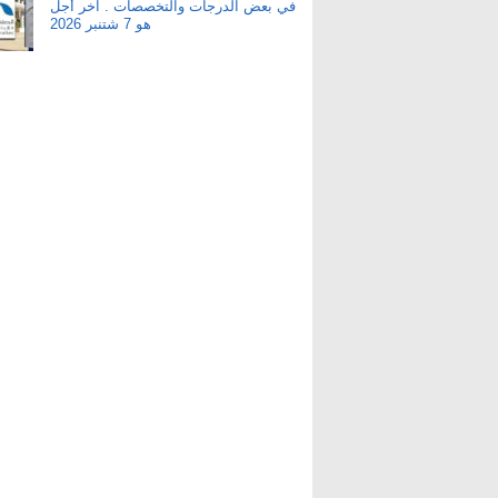
في بعض الدرجات والتخصصات . آخر أجل
هو 7 شتنبر 2026