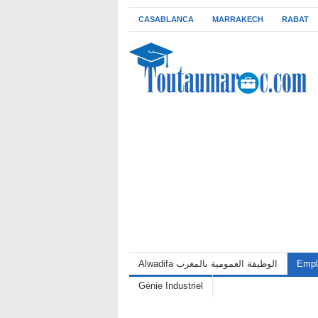
CASABLANCA
MARRAKECH
RABAT
Alwadifa الوظيفة العمومية بالمغرب
Empl
Génie Industriel