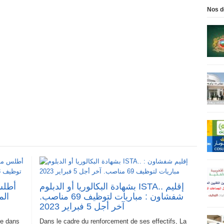
Nos d
بشهادة البكالوريا أو الدبلوم ISTA.. إقليم
أطلس
شفشاون : مباريات لتوظيف 69 مناصب.
آخر أجل 5 فبراير 2023
ée dans
Dans le cadre du renforcement de ses effectifs, La