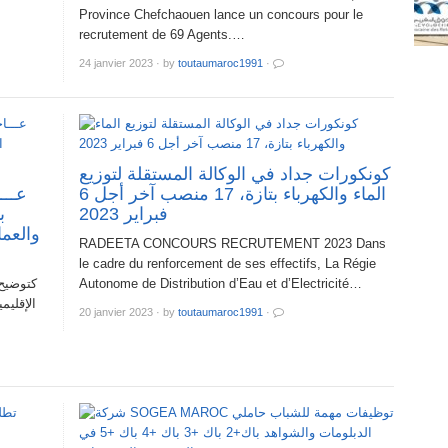
Province Chefchaouen lance un concours pour le
recrutement de 69 Agents.…
24 janvier 2023
·
by
toutaumaroc1991
·
كونكورات جداد في الوكالة المستقلة لتوزيع
الماء والكهرباء بتازة، 17 منصب آخر أجل 6
فبراير 2023
ب
والعم
RADEETA CONCOURS RECRUTEMENT 2023 Dans
le cadre du renforcement de ses effectifs, La Régie
كتوضيح 
Autonome de Distribution d’Eau et d’Electricité…
الإقليم
20 janvier 2023
·
by
toutaumaroc1991
·