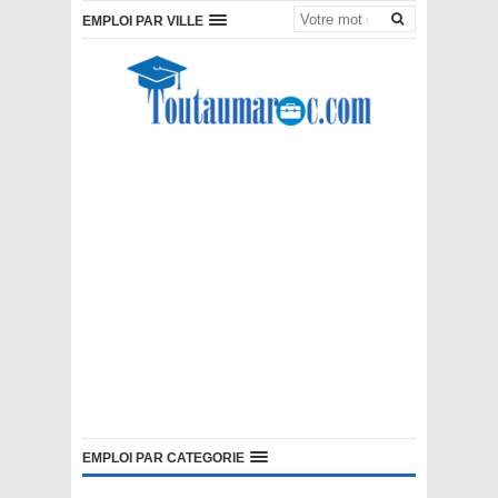
EMPLOI PAR VILLE
EMPLOI PAR CATEGORIE