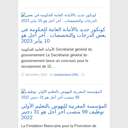
كونكور جديد باالأمانة العامة للحكومة في
بعض الدرجات والتخصصات . آخر أجل هو
10 يناير 2023
الأمانة العامة للحكومة Secrétariat général du
gouvernement Le Secrétariat général du
gouvernement lance un concours pour le
recrutement de 15…
27 décembre 2022
·
by
toutaumaroc1991
·
المؤسسة المغربية للنهوض بالتعليم الأولي
توظيف 99 منصب.آخر أجل هو 31 دجنبر
2022
La Fondation Marocaine pour la Promotion de