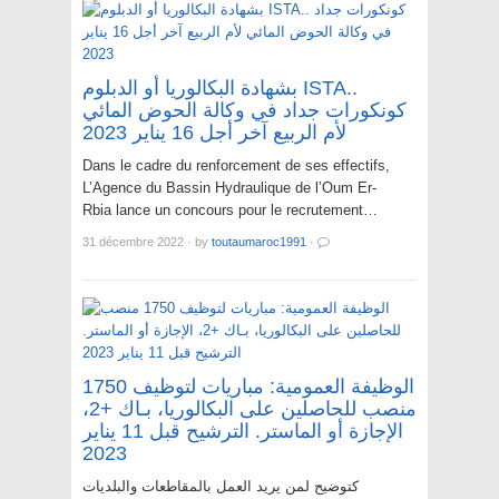
بشهادة البكالوريا أو الدبلوم ISTA..
كونكورات جداد في وكالة الحوض المائي
لأم الربيع آخر أجل 16 يناير 2023
Dans le cadre du renforcement de ses effectifs,
L’Agence du Bassin Hydraulique de l’Oum Er-
Rbia lance un concours pour le recrutement…
31 décembre 2022
·
by
toutaumaroc1991
·
الوظيفة العمومية: مباريات لتوظيف 1750
منصب للحاصلين على البكالوريا، بـاك +2،
الإجازة أو الماستر. الترشيح قبل 11 يناير
2023
كتوضيح لمن يريد العمل بالمقاطعات والبلديات