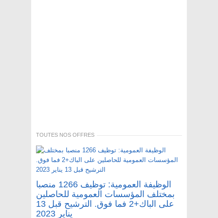
TOUTES NOS OFFRES
الوظيفة العمومية: توظيف 1266 منصبا
بمختلف المؤسسات العمومية للحاصلين
على الباك+2 فما فوق. الترشيح قبل 13
يناير 2023