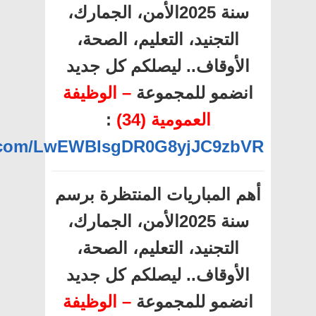
سنة 2025الأمن، الجمارك،
التجنيد، التعليم، الصحة،
الأوقاف.. ليصلكم كل جديد
انضمو للمجموعة
– الوظيفة
العمومية (34)
:
pp.com/LwEWBIsgDR0G8yjJC9zbVR
أهم المباريات المنتظرة برسم
سنة 2025الأمن، الجمارك،
التجنيد، التعليم، الصحة،
الأوقاف.. ليصلكم كل جديد
انضمو للمجموعة
– الوظيفة