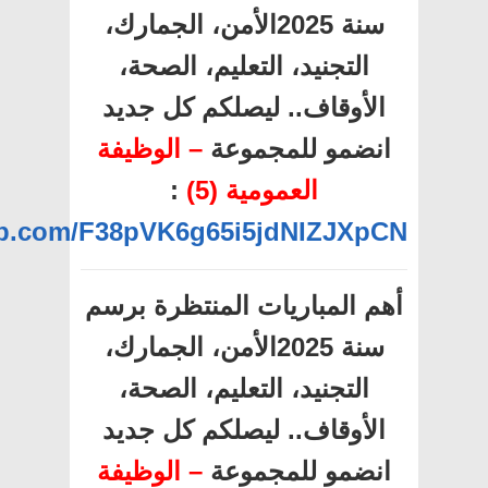
سنة 2025الأمن، الجمارك،
التجنيد، التعليم، الصحة،
الأوقاف.. ليصلكم كل جديد
انضمو للمجموعة
– الوظيفة
العمومية (5)
:
app.com/F38pVK6g65i5jdNIZJXpCN
أهم المباريات المنتظرة برسم
سنة 2025الأمن، الجمارك،
التجنيد، التعليم، الصحة،
الأوقاف.. ليصلكم كل جديد
انضمو للمجموعة
– الوظيفة