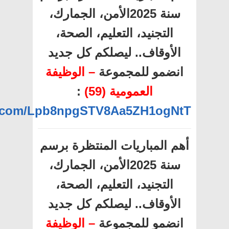
سنة 2025الأمن، الجمارك،
التجنيد، التعليم، الصحة،
الأوقاف.. ليصلكم كل جديد
انضمو للمجموعة
– الوظيفة
العمومية (59)
:
pp.com/Lpb8npgSTV8Aa5ZH1ogNtT
أهم المباريات المنتظرة برسم
سنة 2025الأمن، الجمارك،
التجنيد، التعليم، الصحة،
الأوقاف.. ليصلكم كل جديد
انضمو للمجموعة
– الوظيفة