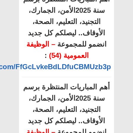
سنة 2025الأمن، الجمارك،
التجنيد، التعليم، الصحة،
الأوقاف.. ليصلكم كل جديد
انضمو للمجموعة
– الوظيفة
العمومية (54)
:
pp.com/FfGcLvkeBdLDfuCBMUzb3p
أهم المباريات المنتظرة برسم
سنة 2025الأمن، الجمارك،
التجنيد، التعليم، الصحة،
الأوقاف.. ليصلكم كل جديد
انضمو للمجموعة
– الوظيفة