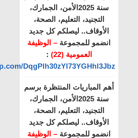
سنة 2025الأمن، الجمارك،
التجنيد، التعليم، الصحة،
الأوقاف.. ليصلكم كل جديد
انضمو للمجموعة
– الوظيفة
العمومية (22)
:
app.com/DqgPlh30zYl73YGHhl3Jbz
أهم المباريات المنتظرة برسم
سنة 2025الأمن، الجمارك،
التجنيد، التعليم، الصحة،
الأوقاف.. ليصلكم كل جديد
انضمو للمجموعة
– الوظيفة