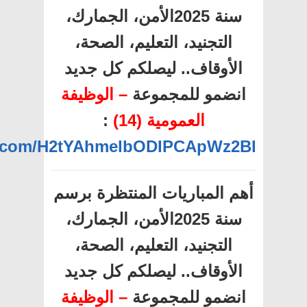
سنة 2025الأمن، الجمارك،
التجنيد، التعليم، الصحة،
الأوقاف.. ليصلكم كل جديد
انضمو للمجموعة
– الوظيفة
العمومية (14)
:
pp.com/H2tYAhmelbODIPCApWz2Bl
أهم المباريات المنتظرة برسم
سنة 2025الأمن، الجمارك،
التجنيد، التعليم، الصحة،
الأوقاف.. ليصلكم كل جديد
انضمو للمجموعة
– الوظيفة