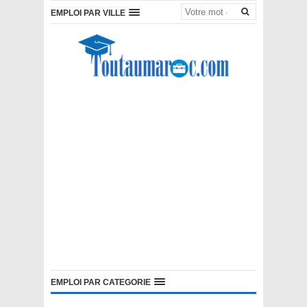
EMPLOI PAR VILLE
EMPLOI PAR CATEGORIE