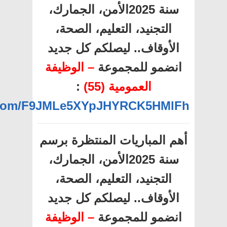
سنة 2025الأمن، الجمارك،
التجنيد، التعليم، الصحة،
الأوقاف.. ليصلكم كل جديد
انضمو للمجموعة
– الوظيفة
العمومية (55)
:
p.com/F9JMLe5XYpJHYRCK5HMlFh
أهم المباريات المنتظرة برسم
سنة 2025الأمن، الجمارك،
التجنيد، التعليم، الصحة،
الأوقاف.. ليصلكم كل جديد
انضمو للمجموعة
– الوظيفة