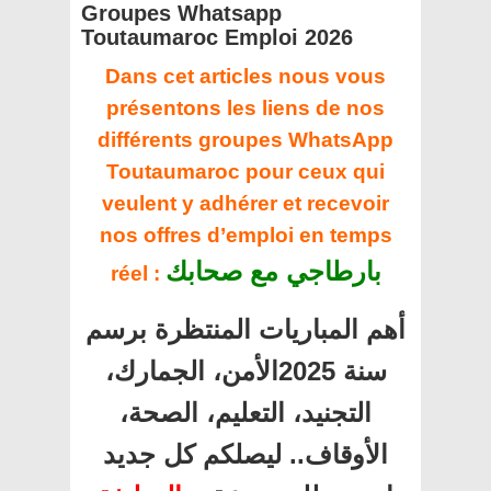
Groupes Whatsapp
Toutaumaroc Emploi 2026
Dans cet articles nous vous
présentons les liens de nos
différents groupes WhatsApp
Toutaumaroc pour ceux qui
veulent y adhérer et recevoir
nos offres d’emploi en temps
بارطاجي مع صحابك
réel :
أهم المباريات المنتظرة برسم
سنة 2025الأمن، الجمارك،
التجنيد، التعليم، الصحة،
الأوقاف.. ليصلكم كل جديد