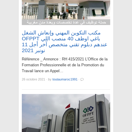
مكتب التكوين المهني وإنعاش الشغل
OFPPT باغي اوظف 40 منصب اللي
عندهم دبلوم تقني متخصص آخر أجل 11
نونبر 2021
Référence _ Annonce : RH 415/2021 L’Office de la
Formation Professionnelle et de la Promotion du
Travail lance un Appel…
26 octobre 2021
·
by
toutaumaroc1991
·