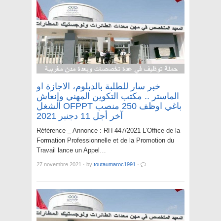
خبر سار للطلبة بالدبلوم، الاجازة او
الماستر .. مكتب التكوين المهني وإنعاش
الشغل OFPPT باغي اوظف 250 منصب
آخر أجل 11 دجنبر 2021
Référence _ Annonce : RH 447/2021 L’Office de la
Formation Professionnelle et de la Promotion du
Travail lance un Appel…
27 novembre 2021
·
by
toutaumaroc1991
·