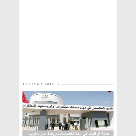
TOUTES NOS OFFRES