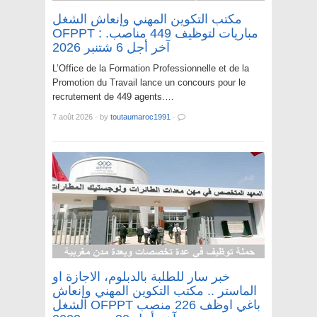
مكتب التكوين المهني وإنعاش الشغل
OFPPT : مباريات لتوظيف 449 مناصب.
آخر أجل 6 شتنبر 2026
L’Office de la Formation Professionnelle et de la
Promotion du Travail lance un concours pour le
recrutement de 449 agents.…
7 août 2026
·
by
toutaumaroc1991
·
خبر سار للطلبة بالدبلوم، الاجازة او
الماستر .. مكتب التكوين المهني وإنعاش
الشغل OFPPT باغي اوظف 226 منصب