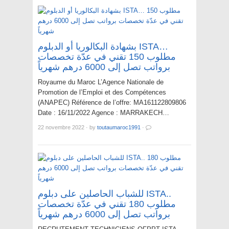
بشهادة البكالوريا أو الدبلوم ISTA…
مطلوب 150 تقني في عدّة تخصصات
برواتب تصل إلى 6000 درهم شهرياً
Royaume du Maroc L’Agence Nationale de
Promotion de l’Emploi et des Compétences
(ANAPEC) Référence de l’offre: MA161122809806
Date : 16/11/2022 Agence : MARRAKECH…
22 novembre 2022
·
by
toutaumaroc1991
·
للشباب الحاصلين على دبلوم ISTA..
مطلوب 180 تقني في عدّة تخصصات
برواتب تصل إلى 6000 درهم شهرياً