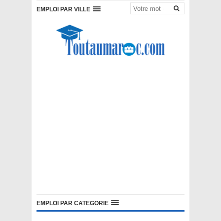
EMPLOI PAR VILLE
EMPLOI PAR CATEGORIE