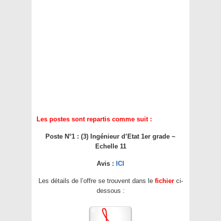
Les postes sont repartis comme suit :
Poste N°1 : (3) Ingénieur d’Etat 1er grade ~
Echelle 11
Avis :
ICI
Les détails de l’offre se trouvent dans le
fichier
ci-
dessous :