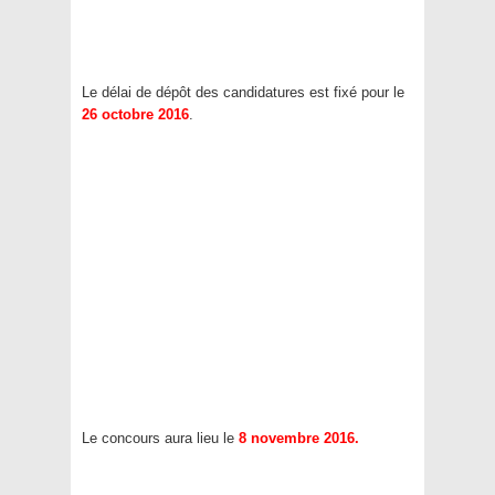
Le délai de dépôt des candidatures est fixé pour le
26 octobre 2016
.
Le concours aura lieu le
8 novembre 2016.