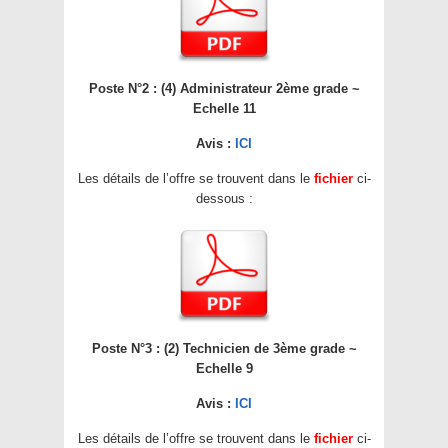
Poste N°2 : (4) Administrateur 2ème grade ~
Echelle 11
Avis :
ICI
Les détails de l’offre se trouvent dans le
fichier
ci-
dessous :
Poste N°3 : (2) Technicien de 3ème grade ~
Echelle 9
Avis :
ICI
Les détails de l’offre se trouvent dans le
fichier
ci-