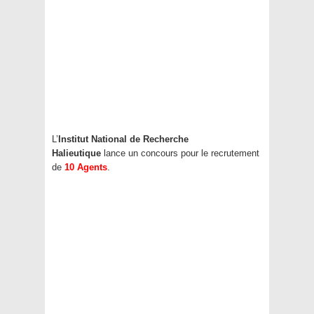
L’
Institut National de Recherche
Halieutique
lance un concours pour le recrutement
de
10 Agents
.