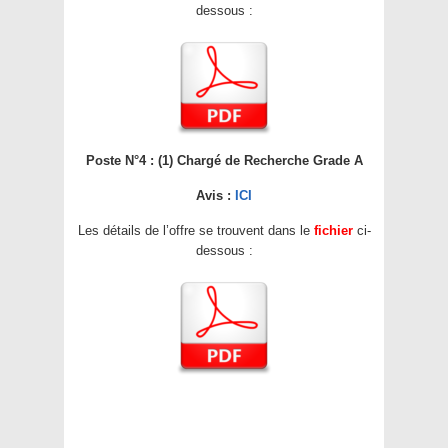
dessous :
Poste N°4 : (1) Chargé de Recherche Grade A
Avis :
ICI
Les détails de l’offre se trouvent dans le
fichier
ci-
dessous :