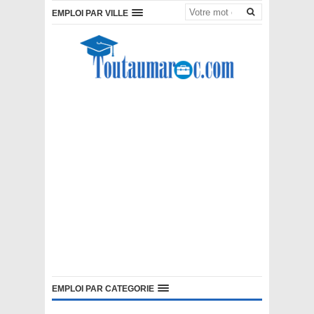
EMPLOI PAR VILLE
EMPLOI PAR CATEGORIE