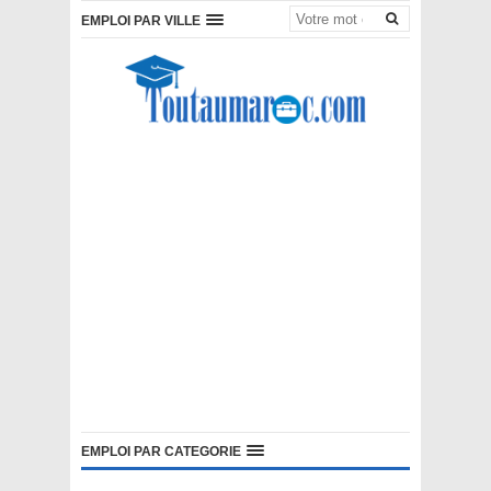
EMPLOI PAR VILLE
EMPLOI PAR CATEGORIE