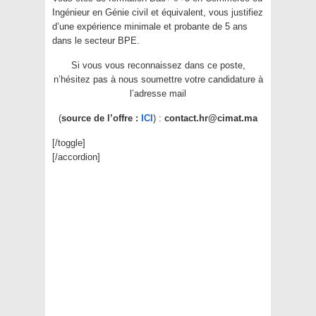
Ingénieur en Génie civil et équivalent, vous justifiez
d’une expérience minimale et probante de 5 ans
dans le secteur BPE.
Si vous vous reconnaissez dans ce poste,
n’hésitez pas à nous soumettre votre candidature à
l’adresse mail
(
source de l’offre :
ICI
) :
contact.hr@cimat.ma
[/toggle]
[/accordion]