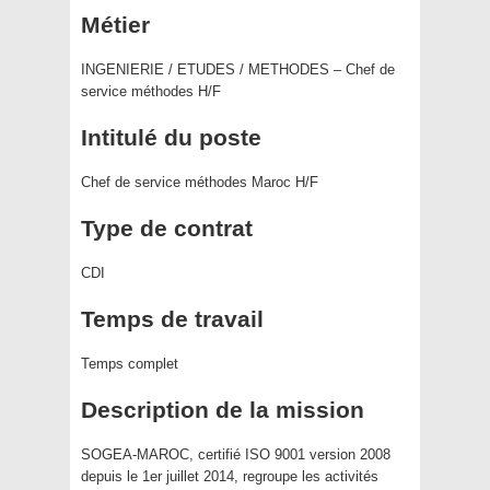
Métier
INGENIERIE / ETUDES / METHODES – Chef de
service méthodes H/F
Intitulé du poste
Chef de service méthodes Maroc H/F
Type de contrat
CDI
Temps de travail
Temps complet
Description de la mission
SOGEA-MAROC, certifié ISO 9001 version 2008
depuis le 1er juillet 2014, regroupe les activités