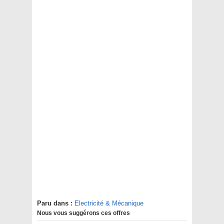
Paru dans :
Electricité & Mécanique
Nous vous suggérons ces offres