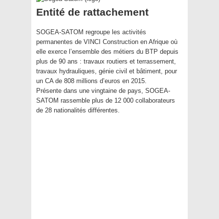
Entité de rattachement
SOGEA-SATOM regroupe les activités
permanentes de VINCI Construction en Afrique où
elle exerce l’ensemble des métiers du BTP depuis
plus de 90 ans : travaux routiers et terrassement,
travaux hydrauliques, génie civil et bâtiment, pour
un CA de 808 millions d’euros en 2015.
Présente dans une vingtaine de pays, SOGEA-
SATOM rassemble plus de 12 000 collaborateurs
de 28 nationalités différentes.