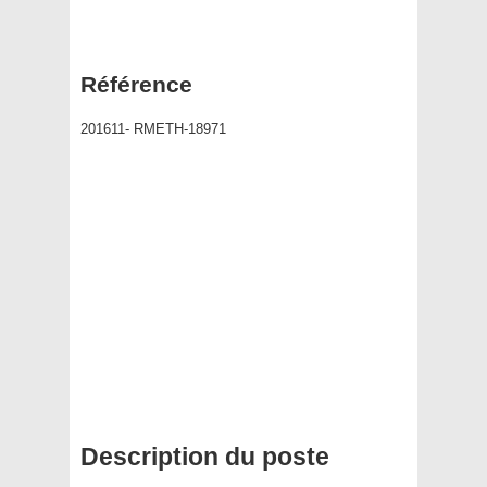
Référence
201611- RMETH-18971
Description du poste