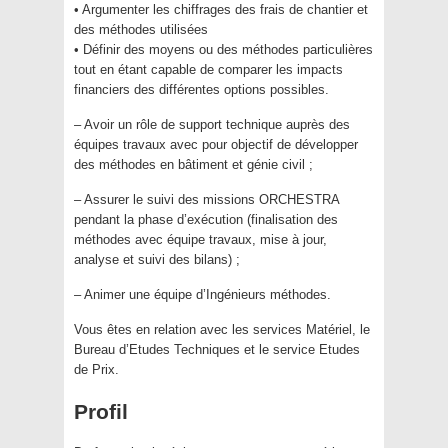
• Argumenter les chiffrages des frais de chantier et
des méthodes utilisées
• Définir des moyens ou des méthodes particulières
tout en étant capable de comparer les impacts
financiers des différentes options possibles.
– Avoir un rôle de support technique auprès des
équipes travaux avec pour objectif de développer
des méthodes en bâtiment et génie civil ;
– Assurer le suivi des missions ORCHESTRA
pendant la phase d’exécution (finalisation des
méthodes avec équipe travaux, mise à jour,
analyse et suivi des bilans) ;
– Animer une équipe d’Ingénieurs méthodes.
Vous êtes en relation avec les services Matériel, le
Bureau d’Etudes Techniques et le service Etudes
de Prix.
Profil