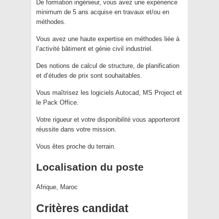
De formation ingénieur, vous avez une expérience
minimum de 5 ans acquise en travaux et/ou en
méthodes.
Vous avez une haute expertise en méthodes liée à
l’activité bâtiment et génie civil industriel.
Des notions de calcul de structure, de planification
et d’études de prix sont souhaitables.
Vous maîtrisez les logiciels Autocad, MS Project et
le Pack Office.
Votre rigueur et votre disponibilité vous apporteront
réussite dans votre mission.
Vous êtes proche du terrain.
Localisation du poste
Afrique, Maroc
Critères candidat