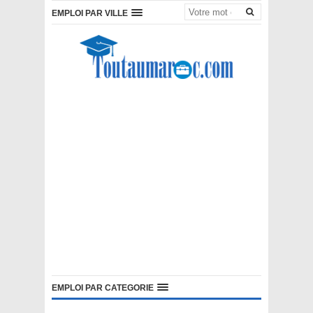
EMPLOI PAR VILLE
EMPLOI PAR CATEGORIE