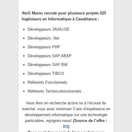
AtoS Maroc recrute pour plusieurs projets 225
Ingénieurs en Informatique à Casablanca :
Développeurs JAVA/J2E
Développeurs .Net
Développeurs PHP
Développeurs SAP ABAP
Développeurs SAP BW
Développeurs TIBCO
Référents Fonctionnels
Référents Technicofonctionnels
Vous êtes en recherche active ou à l’écoute du
marché; vous avez minimum 3 ans d’expérience en
développement informatique sur une technologie
particulière, rejoignez-nous!
(Source de l’offre :
ICI
)