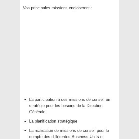
Vos principales missions engloberont :
La participation à des missions de conseil en
stratégie pour les besoins de la Direction
Générale
La planification stratégique
La réalisation de missions de conseil pour le
compte des différentes Business Units et