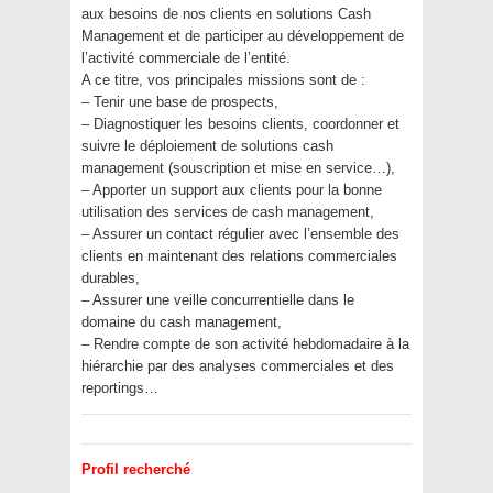
aux besoins de nos clients en solutions Cash
Management et de participer au développement de
l’activité commerciale de l’entité.
A ce titre, vos principales missions sont de :
– Tenir une base de prospects,
– Diagnostiquer les besoins clients, coordonner et
suivre le déploiement de solutions cash
management (souscription et mise en service…),
– Apporter un support aux clients pour la bonne
utilisation des services de cash management,
– Assurer un contact régulier avec l’ensemble des
clients en maintenant des relations commerciales
durables,
– Assurer une veille concurrentielle dans le
domaine du cash management,
– Rendre compte de son activité hebdomadaire à la
hiérarchie par des analyses commerciales et des
reportings…
Profil recherché