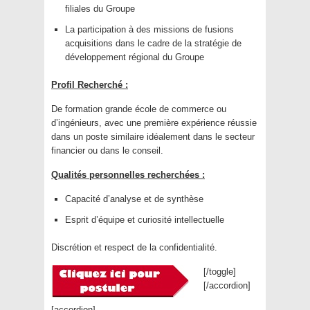
filiales du Groupe
La participation à des missions de fusions
acquisitions dans le cadre de la stratégie de
développement régional du Groupe
Profil Recherché :
De formation grande école de commerce ou
d’ingénieurs, avec une première expérience réussie
dans un poste similaire idéalement dans le secteur
financier ou dans le conseil.
Qualités personnelles recherchées :
Capacité d’analyse et de synthèse
Esprit d’équipe et curiosité intellectuelle
Discrétion et respect de la confidentialité.
[/toggle]
[/accordion]
[accordion]