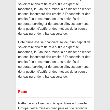
savoir-faire diversifié et d’outils d’expertise
modernes, le Groupe a réussi à se hisser en leader
national incontesté des crédits à l’économie et des
crédits à la consommation, des activités de
corporate banking et de banque d’investissement,
de la gestion d’actifs et des métiers de la bourse,
du leasing et de la bancassurance.
Doté d’une assise financière solide, d’un capital de
savoir-faire diversifié et d’outils d’expertise
modernes, le Groupe a réussi à se hisser en leader
national incontesté des crédits à l’économie et des
crédits à la consommation, des activités de
corporate banking et de banque d’investissement,
de la gestion d’actifs et des métiers de la bourse,
du leasing et de la bancassurance.
Poste
Rattaché à la Direction Banque Transactionnelle
Groupe, votre mission principale est de répondre