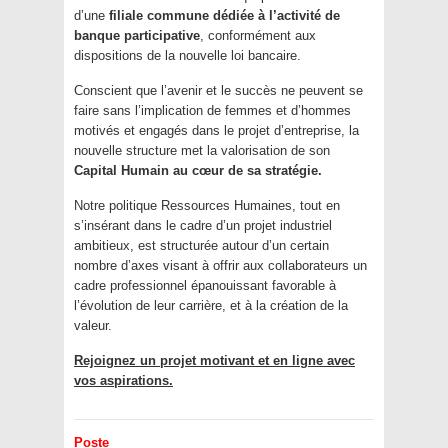
d’une
filiale commune dédiée à l’activité de
banque participative
, conformément aux
dispositions de la nouvelle loi bancaire.
Conscient que l’avenir et le succès ne peuvent se
faire sans l’implication de femmes et d’hommes
motivés et engagés dans le projet d’entreprise, la
nouvelle structure met la valorisation de son
Capital Humain au cœur de sa stratégie.
Notre politique Ressources Humaines, tout en
s’insérant dans le cadre d’un projet industriel
ambitieux, est structurée autour d’un certain
nombre d’axes visant à offrir aux collaborateurs un
cadre professionnel épanouissant favorable à
l’évolution de leur carrière, et à la création de la
valeur.
Rejoignez un projet motivant et en ligne avec
vos aspirations.
Poste