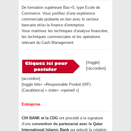
De formation supérieure Bac+5, type Ecole de
Commerce. Vous justifiez d’une expérience
commerciale probante en lien avec le secteur
bancaire et/ou la finance d’entreprise.
Vous maitrisez les techniques d’analyse financière,
les techniques commerciales et les opérations
relevant du Cash Management.
[/toggle]
[/accordion]
[accordion]
[toggle title= »Responsable Produit (H/F)
(Casablanca) » state= »opened »]
Entreprise
CIH BANK et la CDG
ont procédé à la signature
d’une
convention de partenariat avec le Qatar
International Islamic Bank
qui prévoit la création