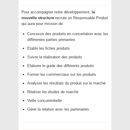
Pour accompagner notre développement,
la
nouvelle structure
recrute un Responsable Produit
qui aura pour mission de:
Concevoir des produits en concertation avec les
différentes parties prenantes
Etablir les fiches produits
Suivre la réalisation des produits
Elaborer le guide des différents produits
Former les commerciaux sur les produits
Analyser les résultats du produit sur le marché
Réaliser les études de marché
Veille concurrentielle
Gérer la relation avec les partenaires