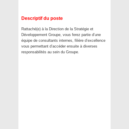
Descriptif du poste
Rattaché(e) à la Direction de la Stratégie et
Développement Groupe, vous ferez partie d’une
équipe de consultants internes, filière d’excellence
vous permettant d’accéder ensuite à diverses
responsabilités au sein du Groupe.