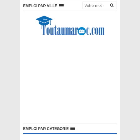
EMPLOI PAR VILLE
EMPLOI PAR CATEGORIE