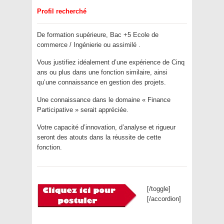
Profil recherché
De formation supérieure, Bac +5 Ecole de
commerce / Ingénierie ou assimilé .
Vous justifiez idéalement d’une expérience de Cinq
ans ou plus dans une fonction similaire, ainsi
qu’une connaissance en gestion des projets.
Une connaissance dans le domaine « Finance
Participative » serait appréciée.
Votre capacité d’innovation, d’analyse et rigueur
seront des atouts dans la réussite de cette
fonction.
[/toggle]
[/accordion]