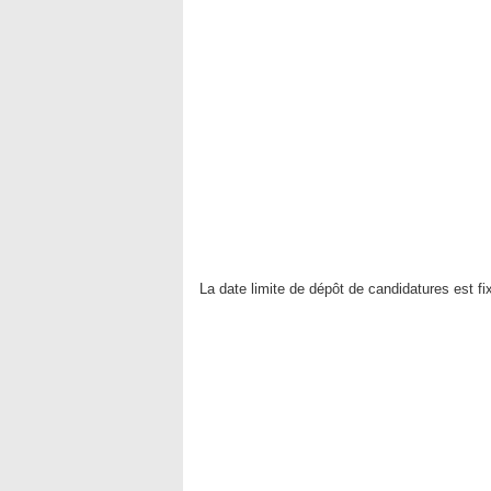
La date limite de dépôt de candidatures est fi