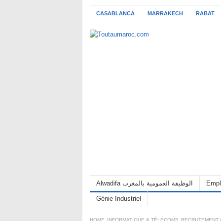
CASABLANCA
MARRAKECH
RABAT
Alwadifa الوظيفة العمومية بالمغرب
Empl
Génie Industriel
HOME
INFORMATIQUE & TÉLÉCOMS