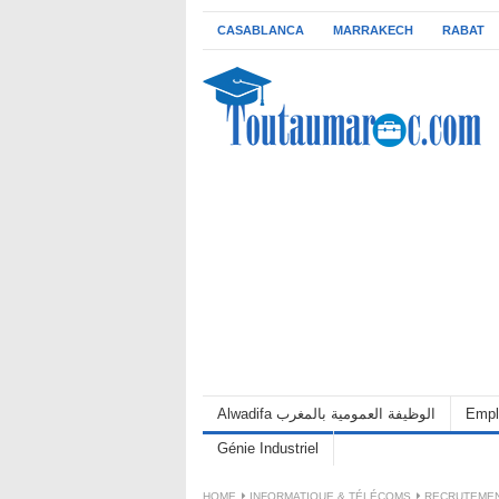
CASABLANCA
MARRAKECH
RABAT
Alwadifa الوظيفة العمومية بالمغرب
Empl
Génie Industriel
HOME
INFORMATIQUE & TÉLÉCOMS
RECRUTEMENT