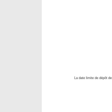
La date limite de dépôt de