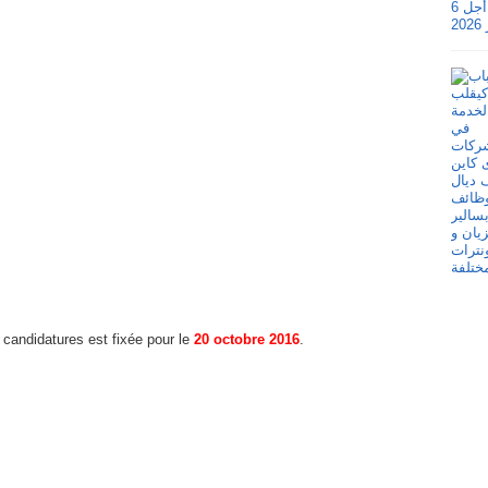
 candidatures est fixée pour le
20 octobre 2016
.