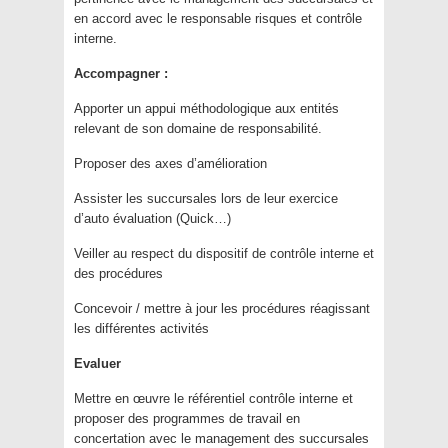
en accord avec le responsable risques et contrôle
interne.
Accompagner :
Apporter un appui méthodologique aux entités
relevant de son domaine de responsabilité.
Proposer des axes d’amélioration
Assister les succursales lors de leur exercice
d’auto évaluation (Quick…)
Veiller au respect du dispositif de contrôle interne et
des procédures
Concevoir / mettre à jour les procédures réagissant
les différentes activités
Evaluer
Mettre en œuvre le référentiel contrôle interne et
proposer des programmes de travail en
concertation avec le management des succursales