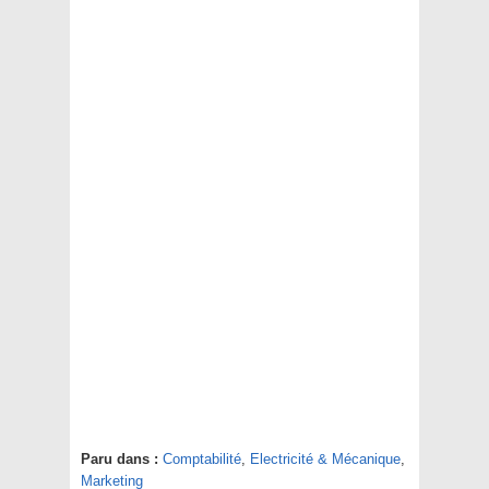
Paru dans :
Comptabilité
,
Electricité & Mécanique
,
Marketing