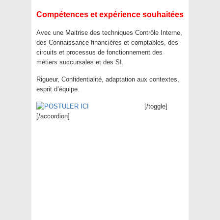
Compétences et expérience souhaitées
Avec une Maitrise des techniques Contrôle Interne,
des Connaissance financières et comptables, des
circuits et processus de fonctionnement des
métiers succursales et des SI.
Rigueur, Confidentialité, adaptation aux contextes,
esprit d’équipe.
[/toggle]
[/accordion]