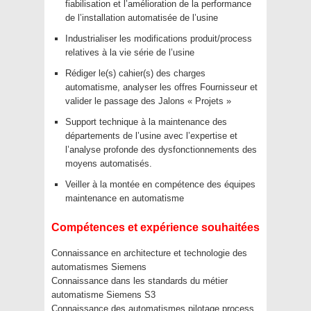
fiabilisation et l’amélioration de la performance
de l’installation automatisée de l’usine
Industrialiser les modifications produit/process
relatives à la vie série de l’usine
Rédiger le(s) cahier(s) des charges
automatisme, analyser les offres Fournisseur et
valider le passage des Jalons « Projets »
Support technique à la maintenance des
départements de l’usine avec l’expertise et
l’analyse profonde des dysfonctionnements des
moyens automatisés.
Veiller à la montée en compétence des équipes
maintenance en automatisme
Compétences et expérience souhaitées
Connaissance en architecture et technologie des
automatismes Siemens
Connaissance dans les standards du métier
automatisme Siemens S3
Connaissance des automatismes pilotage process