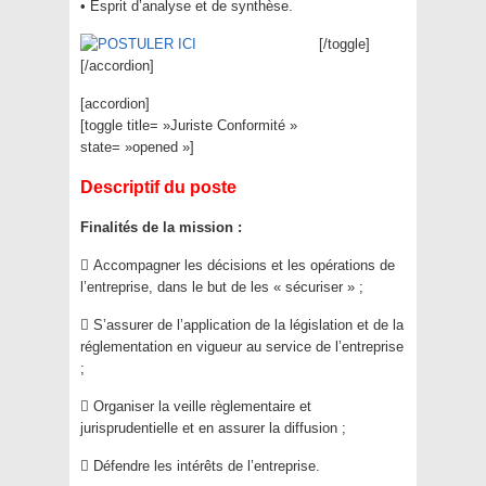
• Esprit d’analyse et de synthèse.
[/toggle]
[/accordion]
[accordion]
[toggle title= »Juriste Conformité »
state= »opened »]
Descriptif du poste
Finalités de la mission :
 Accompagner les décisions et les opérations de
l’entreprise, dans le but de les « sécuriser » ;
 S’assurer de l’application de la législation et de la
réglementation en vigueur au service de l’entreprise
;
 Organiser la veille règlementaire et
jurisprudentielle et en assurer la diffusion ;
 Défendre les intérêts de l’entreprise.