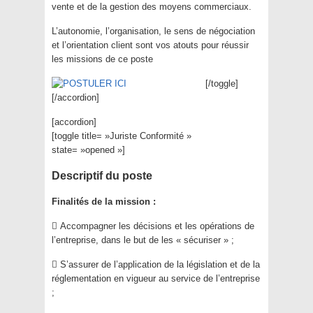
vente et de la gestion des moyens commerciaux.
L’autonomie, l’organisation, le sens de négociation
et l’orientation client sont vos atouts pour réussir
les missions de ce poste
[/toggle]
[/accordion]
[accordion]
[toggle title= »Juriste Conformité »
state= »opened »]
Descriptif du poste
Finalités de la mission :
 Accompagner les décisions et les opérations de
l’entreprise, dans le but de les « sécuriser » ;
 S’assurer de l’application de la législation et de la
réglementation en vigueur au service de l’entreprise
;