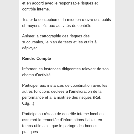
et en accord avec le responsable risques et
contrôle interne.
Tester la conception et la mise en œuvre des outils
et moyens liés aux activités de contrôle
Animer la cartographie des risques des
succursales, le plan de tests et les outils à
déployer
Rendre Compte
Informer les instances dirigeantes relevant de son
champ d’activité.
Participer aux instances de coordination avec les
autres fonctions dédiées à l’amélioration de la
performance et à la maitrise des risques (Raf,
Cdg…)
Participe au réseau de contrôle interne local en
assurant la remontée d’informations fiables en
temps utile ainsi que le partage des bonnes
pratiques