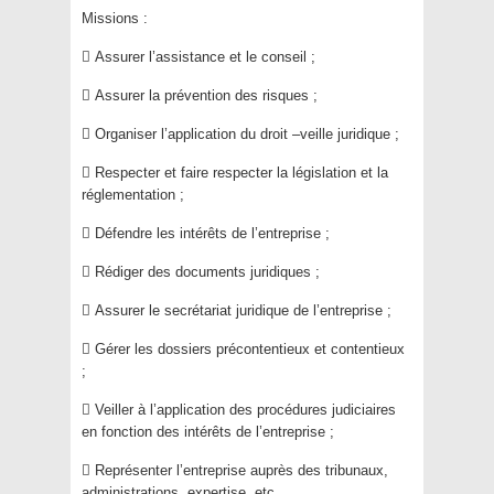
Missions :
 Assurer l’assistance et le conseil ;
 Assurer la prévention des risques ;
 Organiser l’application du droit –veille juridique ;
 Respecter et faire respecter la législation et la
réglementation ;
 Défendre les intérêts de l’entreprise ;
 Rédiger des documents juridiques ;
 Assurer le secrétariat juridique de l’entreprise ;
 Gérer les dossiers précontentieux et contentieux
;
 Veiller à l’application des procédures judiciaires
en fonction des intérêts de l’entreprise ;
 Représenter l’entreprise auprès des tribunaux,
administrations, expertise, etc.