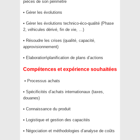
pièces de son périmètre
• Gérer les évolutions
• Gérer les évolutions technico-éco-qualité (Phase
2, véhicules dérivé, fin de vie, …)
• Résoudre les crises (qualité, capacité,
approvisionnement)
• Elaboration\planification de plans d’actions
Compétences et expérience souhaitées
• Processus achats
• Spécificités d’achats internationaux (taxes,
douanes)
• Connaissance du produit
• Logistique et gestion des capacités
• Négociation et méthodologies d’analyse de coûts