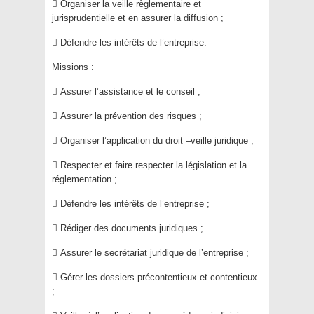
 Organiser la veille règlementaire et
jurisprudentielle et en assurer la diffusion ;
 Défendre les intérêts de l’entreprise.
Missions :
 Assurer l’assistance et le conseil ;
 Assurer la prévention des risques ;
 Organiser l’application du droit –veille juridique ;
 Respecter et faire respecter la législation et la
réglementation ;
 Défendre les intérêts de l’entreprise ;
 Rédiger des documents juridiques ;
 Assurer le secrétariat juridique de l’entreprise ;
 Gérer les dossiers précontentieux et contentieux
;