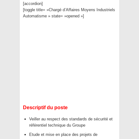
[accordion]
[toggle title= »Chargé d’Affaires Moyens Industriels
Automatisme » state= »opened »]
Descriptif du poste
Veiller au respect des standards de sécurité et
référentiel technique du Groupe
Etude et mise en place des projets de