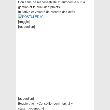
Bon sens de responsabilité et autonomie sur la
gestion et le suivi des projets
Initiative et volonté de prendre des défis
[/toggle]
[/accordion]
[accordion]
[toggle title= »Conseiller commercial »
state= »opened »]