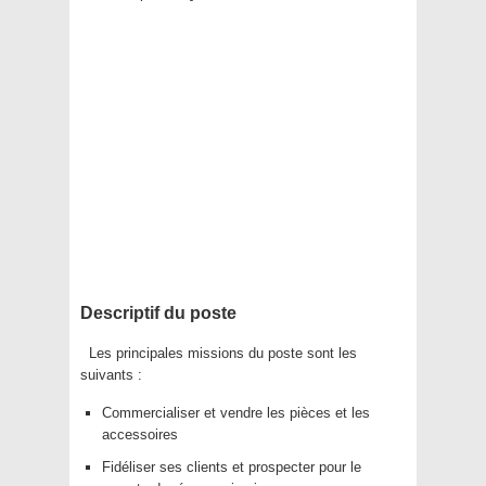
Descriptif du poste
Les principales missions du poste sont les
suivants :
Commercialiser et vendre les pièces et les
accessoires
Fidéliser ses clients et prospecter pour le