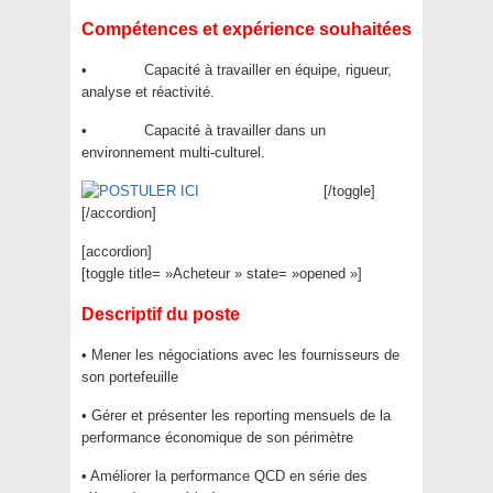
Compétences et expérience souhaitées
• Capacité à travailler en équipe, rigueur,
analyse et réactivité.
• Capacité à travailler dans un
environnement multi-culturel.
[/toggle]
[/accordion]
[accordion]
[toggle title= »Acheteur » state= »opened »]
Descriptif du poste
• Mener les négociations avec les fournisseurs de
son portefeuille
• Gérer et présenter les reporting mensuels de la
performance économique de son périmètre
• Améliorer la performance QCD en série des