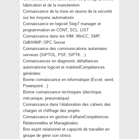
fabrication et de la manutention
Connaissance de la mise en œuvre de la sécurité
sur les moyens automatisés
Connaissance en logiciel Step7 manager et
programmation en CONT, SCL, LIST
Connaissance dans les IHM: WinCC, SMP,
Odll/IHMP, OPC Server
Connaissance des communications automates
serveurs (SIPTOL, PSF, SIPTK…)
Connaissances en diagnostic défaillances
automatisme logiciel et matérielCompétences
générales:
Bonne connaissance en informatique (Excel, word,
Powerpoint…)
Bonne connaissance techniques (électrique,
mécanique, pneumatique)
Connaissance dans l’élaboration des cahiers des
charges et chiffrage des projets
Connaissance en gestion d’affaireCompétences
Relationnelles et Managériales:
Bon esprit relationnel et capacité de travailler en
groupe de gérer son stress