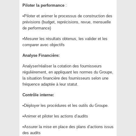
Piloter la performance
:
•Piloter et animer le processus de construction des
prévisions (budget, reprécisions, revue, mensuelle
de performance)
•Mesurer les résultats obtenus, les valider et les
comparer avec objectifs
Analyse Financière:
Analyser/réaliser la cotation des fournisseurs
régulièrement, en appliquant les normes du Groupe,
la situation financière des fournisseurs selon une
fréquence adaptée à leur statut.
Contrôle interne:
•Déployer les procédures et les outils du Groupe.
•Animer et piloter les actions d’audits
•Assurer la mise en place des plans d’actions issus
des audits