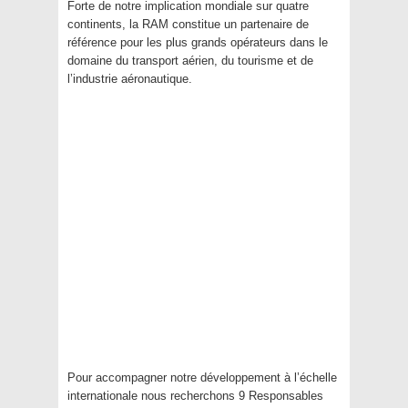
Forte de notre implication mondiale sur quatre
continents, la RAM constitue un partenaire de
référence pour les plus grands opérateurs dans le
domaine du transport aérien, du tourisme et de
l’industrie aéronautique.
Pour accompagner notre développement à l’échelle
internationale nous recherchons 9 Responsables