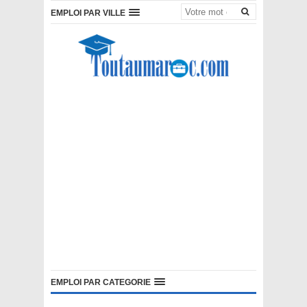
EMPLOI PAR VILLE
EMPLOI PAR CATEGORIE