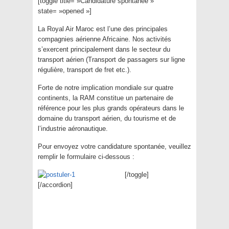
[toggle title= »Candidature spontanée »
state= »opened »]
La Royal Air Maroc est l’une des principales
compagnies aérienne Africaine. Nos activités
s’exercent principalement dans le secteur du
transport aérien (Transport de passagers sur ligne
régulière, transport de fret etc.).
Forte de notre implication mondiale sur quatre
continents, la RAM constitue un partenaire de
référence pour les plus grands opérateurs dans le
domaine du transport aérien, du tourisme et de
l’industrie aéronautique.
Pour envoyez votre candidature spontanée, veuillez
remplir le formulaire ci-dessous :
[/toggle]
[/accordion]