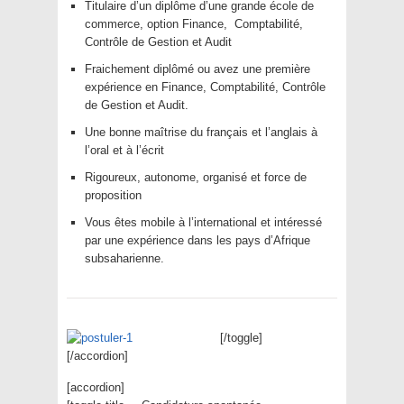
Titulaire d’un diplôme d’une grande école de
commerce, option Finance, Comptabilité,
Contrôle de Gestion et Audit
Fraichement diplômé ou avez une première
expérience en Finance, Comptabilité, Contrôle
de Gestion et Audit.
Une bonne maîtrise du français et l’anglais à
l’oral et à l’écrit
Rigoureux, autonome, organisé et force de
proposition
Vous êtes mobile à l’international et intéressé
par une expérience dans les pays d’Afrique
subsaharienne.
[/toggle]
[/accordion]
[accordion]