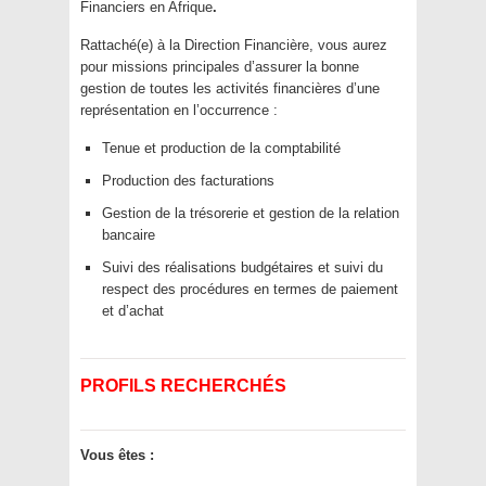
Financiers en Afrique
.
Rattaché(e) à la Direction Financière, vous aurez
pour missions principales d’assurer la bonne
gestion de toutes les activités financières d’une
représentation en l’occurrence :
Tenue et production de la comptabilité
Production des facturations
Gestion de la trésorerie et gestion de la relation
bancaire
Suivi des réalisations budgétaires et suivi du
respect des procédures en termes de paiement
et d’achat
PROFILS RECHERCHÉS
Vous êtes :