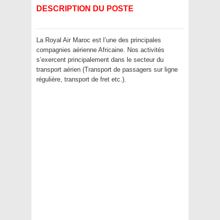
DESCRIPTION DU POSTE
La Royal Air Maroc est l’une des principales
compagnies aérienne Africaine. Nos activités
s’exercent principalement dans le secteur du
transport aérien (Transport de passagers sur ligne
régulière, transport de fret etc.).