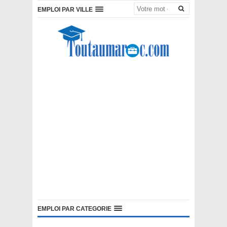
EMPLOI PAR VILLE
EMPLOI PAR CATEGORIE