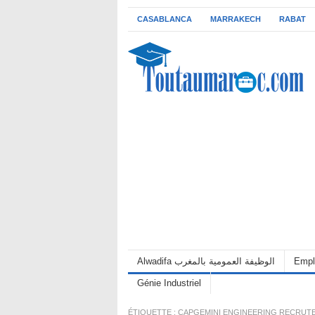
CASABLANCA
MARRAKECH
RABAT
Alwadifa الوظيفة العمومية بالمغرب
Empl
Génie Industriel
ÉTIQUETTE :
CAPGEMINI ENGINEERING RECRUTE