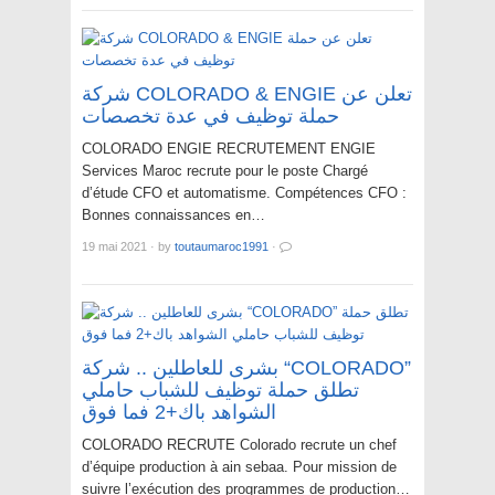
شركة COLORADO & ENGIE تعلن عن
حملة توظيف في عدة تخصصات
COLORADO ENGIE RECRUTEMENT ENGIE
Services Maroc recrute pour le poste Chargé
d’étude CFO et automatisme. Compétences CFO :
Bonnes connaissances en…
19 mai 2021
·
by
toutaumaroc1991
·
بشرى للعاطلين .. شركة “COLORADO”
تطلق حملة توظيف للشباب حاملي
الشواهد باك+2 فما فوق
COLORADO RECRUTE Colorado recrute un chef
d’équipe production à ain sebaa. Pour mission de
suivre l’exécution des programmes de production…