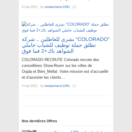
6 mai 2021
·
by
toutaumaroc1991
·
بشرى للعاطلين .. شركة “COLORADO”
تطلق حملة توظيف للشباب حاملي
الشواهد باك+2 فما فوق
COLORADO RECRUTE Colorado recrute des
conseillères Show-Room sur les villes de
Oujda et Béni_Mellal. Votre mission est d’accueillir
et d’assister les clients…
4 mai 2021
·
by
toutaumaroc1991
·
Nos dernières Offres