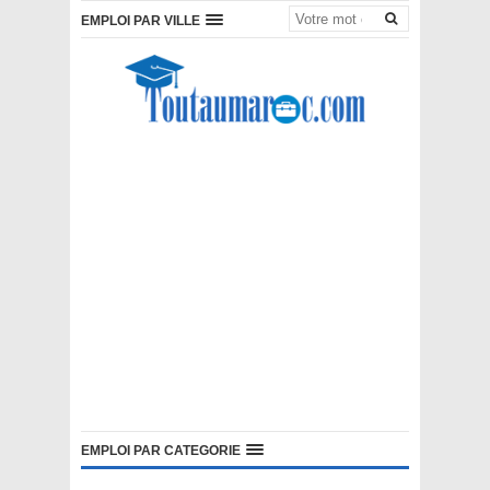
EMPLOI PAR VILLE
EMPLOI PAR CATEGORIE