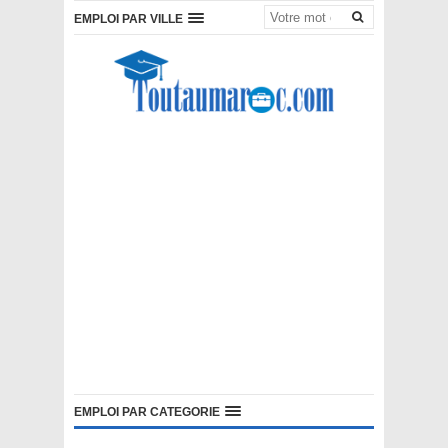
EMPLOI PAR VILLE
EMPLOI PAR CATEGORIE