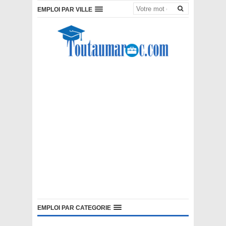
EMPLOI PAR VILLE
EMPLOI PAR CATEGORIE