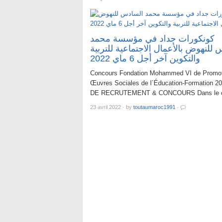
كونكورات جداد في مؤسسة محمد
للنهوض بالأعمال الاجتماعية للتربية
والتكوين آخر أجل 6 ماي 2022
Concours Fondation Mohammed VI de Promot
Œuvres Sociales de l´Éducation-Formation 2
DE RECRUTEMENT & CONCOURS Dans le 
23 avril 2022
·
by
toutaumaroc1991
·