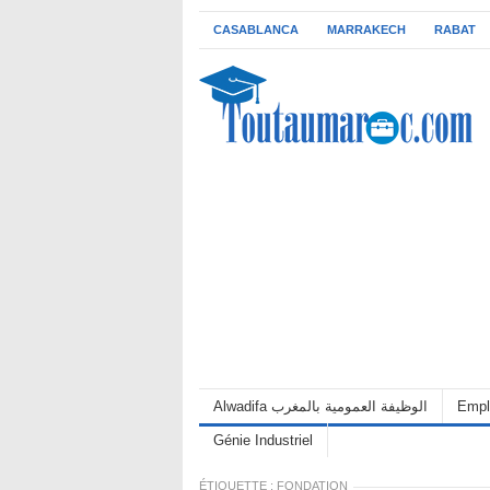
CASABLANCA
MARRAKECH
RABAT
Empl
Alwadifa الوظيفة العمومية بالمغرب
Génie Industriel
ÉTIQUETTE :
FONDATION