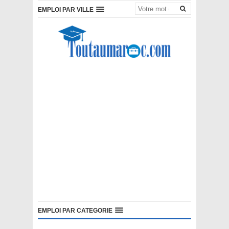
EMPLOI PAR VILLE
EMPLOI PAR CATEGORIE