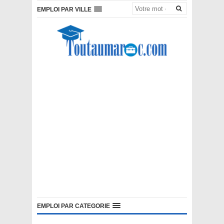
EMPLOI PAR VILLE
EMPLOI PAR CATEGORIE