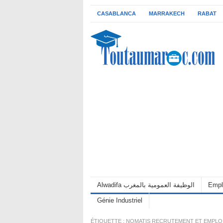
CASABLANCA
MARRAKECH
RABAT
Alwadifa الوظيفة العمومية بالمغرب
Empl
Génie Industriel
ÉTIQUETTE :
NOMATIS RECRUTEMENT ET EMPLO