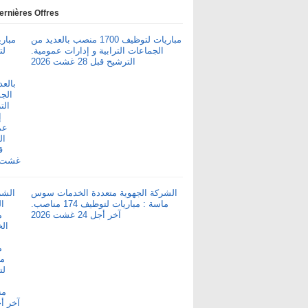
ernières Offres
مباريات لتوظيف 1700 منصب بالعديد من
الجماعات الترابية و إدارات عمومية.
الترشيح قبل 28 غشت 2026
الشركة الجهوية متعددة الخدمات سوس
ماسة : مباريات لتوظيف 174 مناصب.
آخر أجل 24 غشت 2026