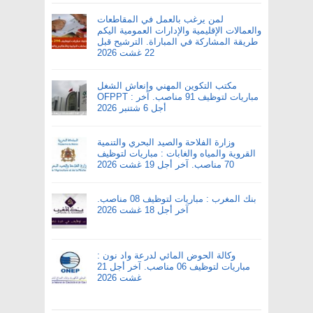
لمن يرغب بالعمل في المقاطعات
والعمالات الإقليمية والإدارات العمومية اليكم
طريقة المشاركة في المباراة. الترشيح قبل
22 غشت 2026
مكتب التكوين المهني وإنعاش الشغل
OFPPT : مباريات لتوظيف 91 مناصب. آخر
أجل 6 شتنبر 2026
وزارة الفلاحة والصيد البحري والتنمية
القروية والمياه والغابات : مباريات لتوظيف
70 مناصب. آخر أجل 19 غشت 2026
بنك المغرب : مباريات لتوظيف 08 مناصب.
آخر أجل 18 غشت 2026
وكالة الحوض المائي لدرعة واد نون :
مباريات لتوظيف 06 مناصب. آخر أجل 21
غشت 2026