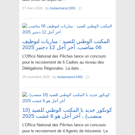
27 mars 2026
·
by
toutaumaroc1991
·
المكتب الوطني للصيد : مباريات لتوظيف
06 مناصب. آخر أجل 12 دجنبر 2025
L’Office National des Pêches lance un concours
pour le recrutement de 6 Cadres au niveau des
Délégations Régionales. La date…
28 novembre 2025
·
by
toutaumaroc1991
·
كونكور جديد با المكتب الوطني للصيد (10
منصب) ، آخر أجل هو 6 غشت 2025
L’Office National des Pêches lance un concours
pour le recrutement de 4 Agents de trésorerie. La