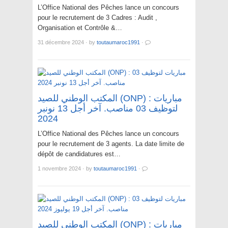
L’Office National des Pêches lance un concours
pour le recrutement de 3 Cadres : Audit ,
Organisation et Contrôle &…
31 décembre 2024
·
by
toutaumaroc1991
·
المكتب الوطني للصيد (ONP) : مباريات
لتوظيف 03 مناصب. آخر أجل 13 نونبر
2024
L’Office National des Pêches lance un concours
pour le recrutement de 3 agents. La date limite de
dépôt de candidatures est…
1 novembre 2024
·
by
toutaumaroc1991
·
المكتب الوطني للصيد (ONP) : مباريات