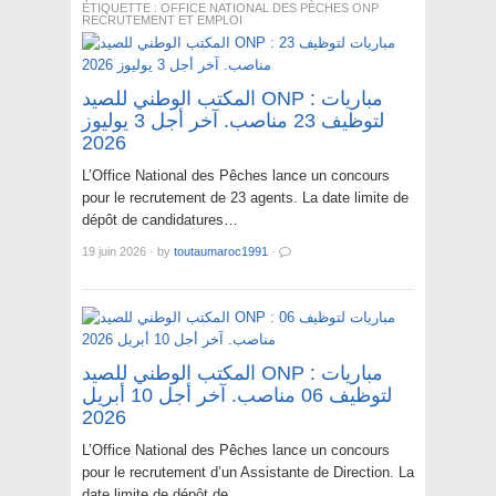
ÉTIQUETTE :
OFFICE NATIONAL DES PÈCHES ONP
RECRUTEMENT ET EMPLOI
المكتب الوطني للصيد ONP : مباريات
لتوظيف 23 مناصب. آخر أجل 3 يوليوز
2026
L’Office National des Pêches lance un concours
pour le recrutement de 23 agents. La date limite de
dépôt de candidatures…
19 juin 2026
·
by
toutaumaroc1991
·
المكتب الوطني للصيد ONP : مباريات
لتوظيف 06 مناصب. آخر أجل 10 أبريل
2026
L’Office National des Pêches lance un concours
pour le recrutement d’un Assistante de Direction. La
date limite de dépôt de…