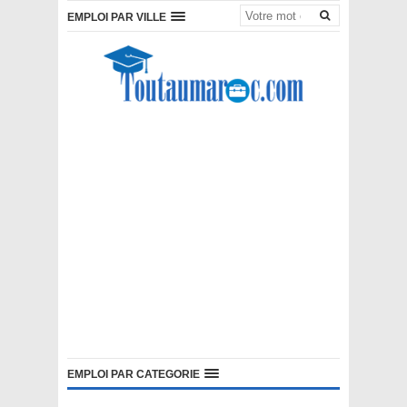
EMPLOI PAR VILLE
EMPLOI PAR CATEGORIE