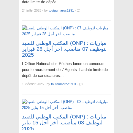
date limite de dépôt…
24 juillet 2025
·
by
toutaumaroc1991
·
المكتب الوطني للصيد (ONP) : مباريات
لتوظيف 07 مناصب. آخر أجل 28 فبراير
2025
L’Office National des Pêches lance un concours
pour le recrutement de 7 Agents. La date limite de
dépôt de candidatures…
13 février 2025
·
by
toutaumaroc1991
·
المكتب الوطني للصيد (ONP) : مباريات
لتوظيف 03 مناصب. آخر أجل 15 يناير
2025