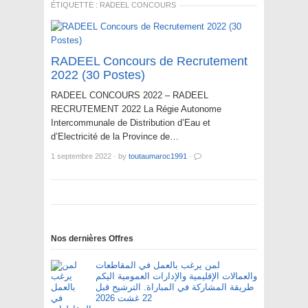
ÉTIQUETTE :
RADEEL CONCOURS
RADEEL Concours de Recrutement
2022 (30 Postes)
RADEEL CONCOURS 2022 – RADEEL
RECRUTEMENT 2022 La Régie Autonome
Intercommunale de Distribution d’Eau et
d’Electricité de la Province de…
1 septembre 2022
·
by
toutaumaroc1991
·
Nos dernières Offres
لمن يرغب بالعمل في المقاطعات
والعمالات الإقليمية والإدارات العمومية اليكم
طريقة المشاركة في المباراة. الترشيح قبل
22 غشت 2026