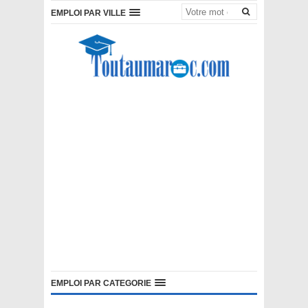
EMPLOI PAR VILLE
EMPLOI PAR CATEGORIE