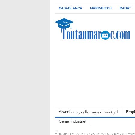
CASABLANCA
MARRAKECH
RABAT
Alwadifa الوظيفة العمومية بالمغرب
Empl
Génie Industriel
ÉTIQUETTE :
SAINT GOBAIN MAROC RECRUTEME