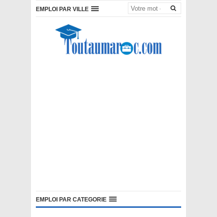
EMPLOI PAR VILLE
EMPLOI PAR CATEGORIE