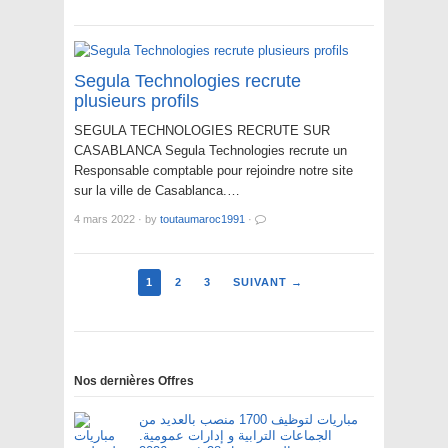
Segula Technologies recrute
plusieurs profils
SEGULA TECHNOLOGIES RECRUTE SUR
CASABLANCA Segula Technologies recrute un
Responsable comptable pour rejoindre notre site
sur la ville de Casablanca.…
4 mars 2022
·
by
toutaumaroc1991
·
1
2
3
SUIVANT →
Nos dernières Offres
مباريات لتوظيف 1700 منصب بالعديد من
الجماعات الترابية و إدارات عمومية.